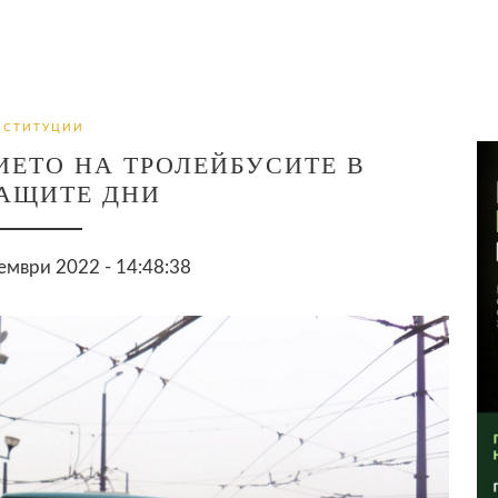
НСТИТУЦИИ
ЕТО НА ТРОЛЕЙБУСИТЕ В
АЩИТЕ ДНИ
ември 2022 - 14:48:38