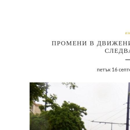
И
ПРОМЕНИ В ДВИЖЕНИ
СЛЕДВ
петък 16 септ