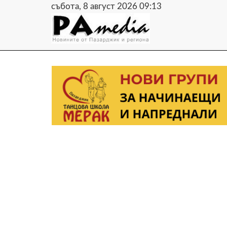
събота, 8 август 2026 09:13