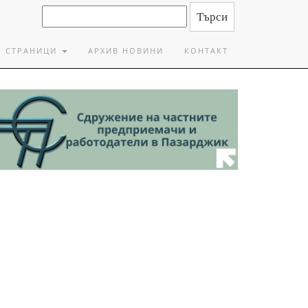
СТРАНИЦИ
АРХИВ НОВИНИ
КОНТАКТ