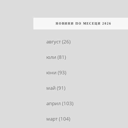
НОВИНИ ПО МЕСЕЦИ 2026
август (26)
юли (81)
юни (93)
май (91)
април (103)
март (104)