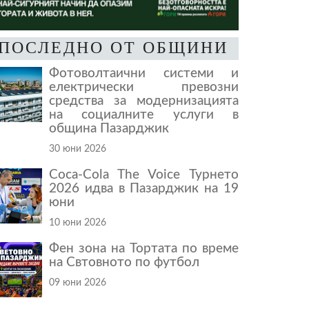
ПОСЛЕДНО ОТ ОБЩИНИ
Фотоволтаични системи и
електрически превозни
средства за модернизацията
на социалните услуги в
община Пазарджик
30 юни 2026
Coca-Cola The Voice Турнето
2026 идва в Пазарджик на 19
юни
10 юни 2026
Фен зона на Тортата по време
на Свтовното по футбол
09 юни 2026