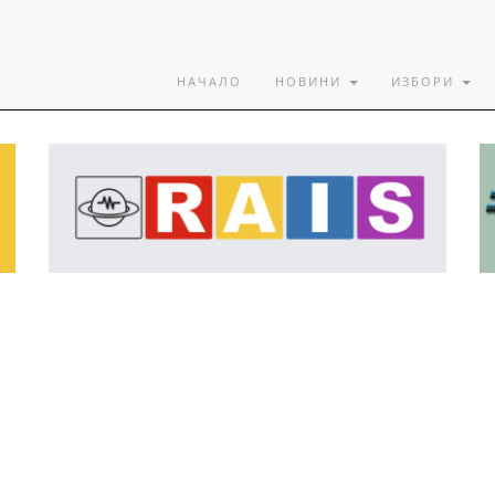
НАЧАЛО
НОВИНИ
ИЗБОРИ