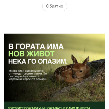
Обратно