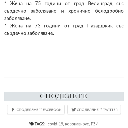
* Жена на 75 години от град Велинград със
сърдечно заболяване и хронично белодробно
заболяване.
* Жена на 73 години от град Пазарджик със
сърдечно заболяване.
СПОДЕЛЕТЕ
TAGS:
covid-19
,
коронавирус
,
РЗИ