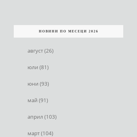
НОВИНИ ПО МЕСЕЦИ 2026
август (26)
юли (81)
юни (93)
май (91)
април (103)
март (104)