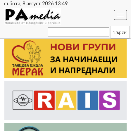
събота, 8 август 2026 13:49
Togg
navi