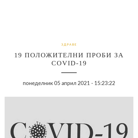
ЗДРАВЕ
19 ПОЛОЖИТЕЛНИ ПРОБИ ЗА
COVID-19
понеделник 05 април 2021 - 15:23:22