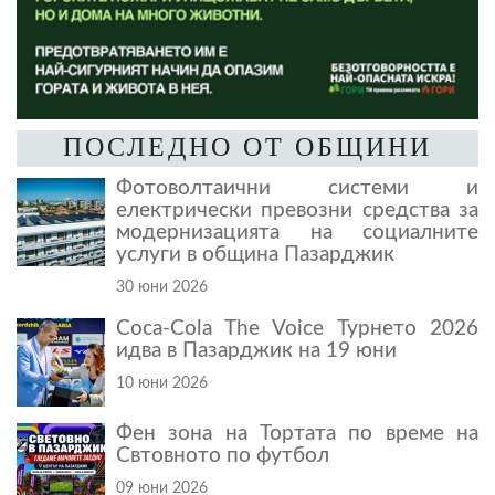
ПОСЛЕДНО ОТ ОБЩИНИ
Фотоволтаични системи и
електрически превозни средства за
модернизацията на социалните
услуги в община Пазарджик
30 юни 2026
Coca-Cola The Voice Турнето 2026
идва в Пазарджик на 19 юни
10 юни 2026
Фен зона на Тортата по време на
Свтовното по футбол
09 юни 2026