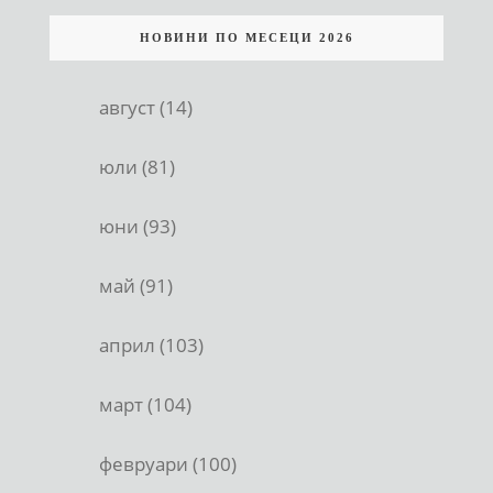
НОВИНИ ПО МЕСЕЦИ 2026
август (14)
юли (81)
юни (93)
май (91)
април (103)
март (104)
февруари (100)