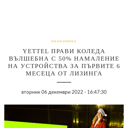
ИКОНОМИКА
YETTEL ПРАВИ КОЛЕДА
ВЪЛШЕБНА С 50% НАМАЛЕНИЕ
НА УСТРОЙСТВА ЗА ПЪРВИТЕ 6
МЕСЕЦА ОТ ЛИЗИНГА
вторник 06 декември 2022 - 16:47:30