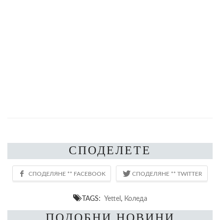
СПОДЕЛЕТЕ
TAGS:
Yettel
,
Коледа
ПОДОБНИ НОВИНИ