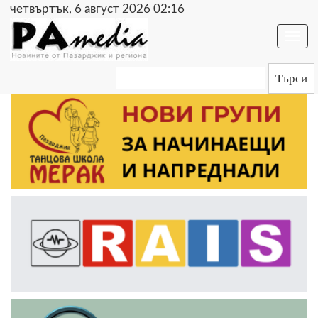
четвъртък, 6 август 2026 02:16
Togg
navi