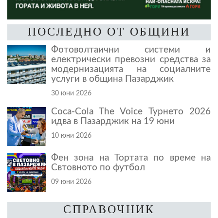
ПОСЛЕДНО ОТ ОБЩИНИ
Фотоволтаични системи и
електрически превозни средства за
модернизацията на социалните
услуги в община Пазарджик
30 юни 2026
Coca-Cola The Voice Турнето 2026
идва в Пазарджик на 19 юни
10 юни 2026
Фен зона на Тортата по време на
Свтовното по футбол
09 юни 2026
СПРАВОЧНИК