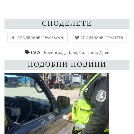
СПОДЕЛЕТЕ
TAGS:
Велинград
,
Дали
,
Салвадор Дали
ПОДОБНИ НОВИНИ