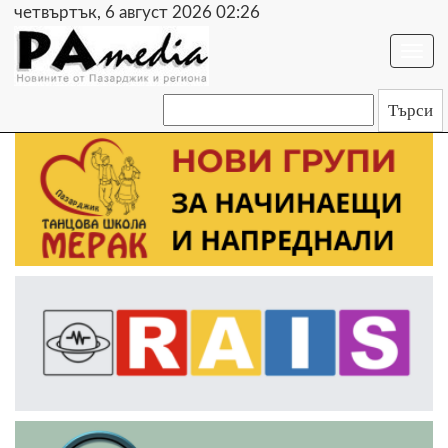
четвъртък, 6 август 2026 02:26
Togg
navi