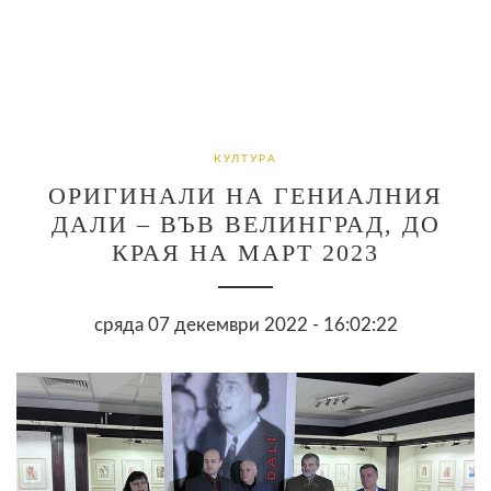
КУЛТУРА
ОРИГИНАЛИ НА ГЕНИАЛНИЯ
ДАЛИ – ВЪВ ВЕЛИНГРАД, ДО
КРАЯ НА МАРТ 2023
сряда 07 декември 2022 - 16:02:22