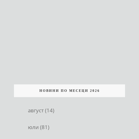
НОВИНИ ПО МЕСЕЦИ 2026
август (14)
юли (81)