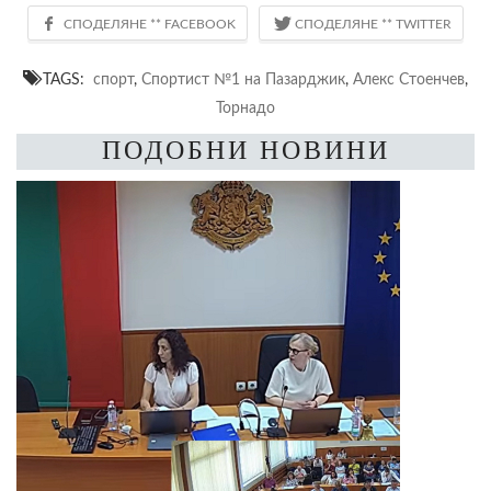
TAGS:
спорт
,
Спортист №1 на Пазарджик
,
Алекс Стоенчев
,
Торнадо
ПОДОБНИ НОВИНИ