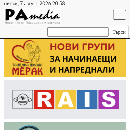
петък, 7 август 2026 20:58
Togg
navi