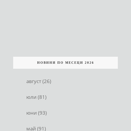
НОВИНИ ПО МЕСЕЦИ 2026
август (26)
юли (81)
юни (93)
май (91)