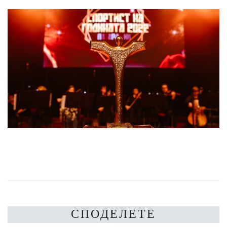
СПОДЕЛЕТЕ