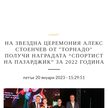
СПОРТ
НА ЗВЕЗДНА ЦЕРЕМОНИЯ АЛЕКС
СТОЕНЧЕВ ОТ "ТОРНАДО"
ПОЛУЧИ НАГРАДАТА “СПОРТИСТ
НА ПАЗАРДЖИК” ЗА 2022 ГОДИНА
петък 20 януари 2023 - 15:29:51