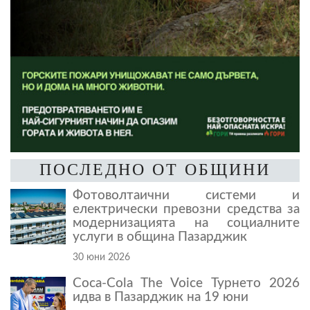
ПОСЛЕДНО ОТ ОБЩИНИ
Фотоволтаични системи и
електрически превозни средства за
модернизацията на социалните
услуги в община Пазарджик
30 юни 2026
Coca-Cola The Voice Турнето 2026
идва в Пазарджик на 19 юни