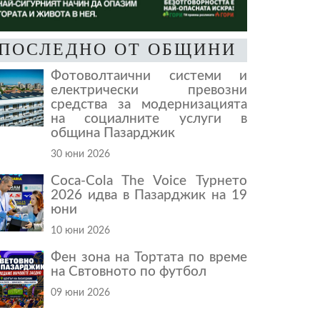
ПОСЛЕДНО ОТ ОБЩИНИ
Фотоволтаични системи и
електрически превозни
средства за модернизацията
на социалните услуги в
община Пазарджик
30 юни 2026
Coca-Cola The Voice Турнето
2026 идва в Пазарджик на 19
юни
10 юни 2026
Фен зона на Тортата по време
на Свтовното по футбол
09 юни 2026