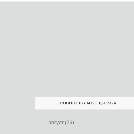
НОВИНИ ПО МЕСЕЦИ 2026
август (26)