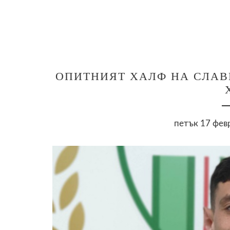
ОПИТНИЯТ ХАЛФ НА СЛАВ
петък 17 февр