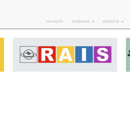
НАЧАЛО
НОВИНИ
ИЗБОРИ