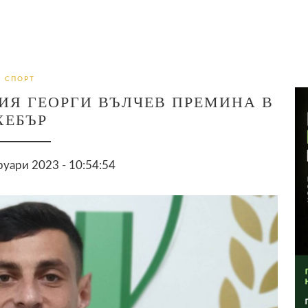
СПОРТ
ИЯ ГЕОРГИ ВЪЛЧЕВ ПРЕМИНА В
ХЕБЪР
уари 2023 - 10:54:54