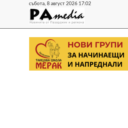
събота, 8 август 2026 17:02