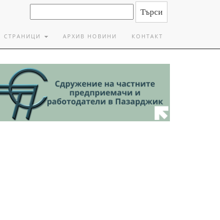
СТРАНИЦИ
АРХИВ НОВИНИ
КОНТАКТ