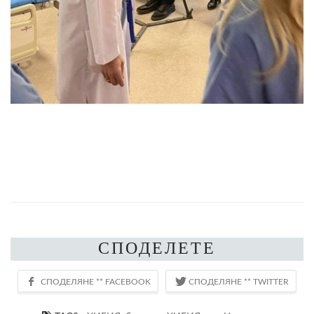
СПОДЕЛЕТЕ