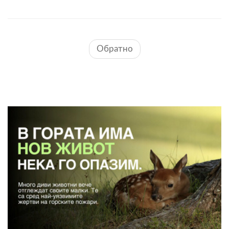
Обратно