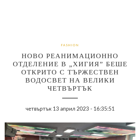
FASHION
НОВО РЕАНИМАЦИОННО
ОТДЕЛЕНИЕ В „ХИГИЯ” БЕШЕ
ОТКРИТО С ТЪРЖЕСТВЕН
ВОДОСВЕТ НА ВЕЛИКИ
ЧЕТВЪРТЪК
четвъртък 13 април 2023 - 16:35:51