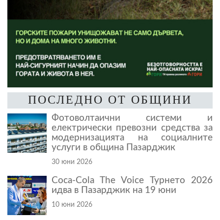
ПОСЛЕДНО ОТ ОБЩИНИ
Фотоволтаични системи и
електрически превозни средства за
модернизацията на социалните
услуги в община Пазарджик
30 юни 2026
Coca-Cola The Voice Турнето 2026
идва в Пазарджик на 19 юни
10 юни 2026