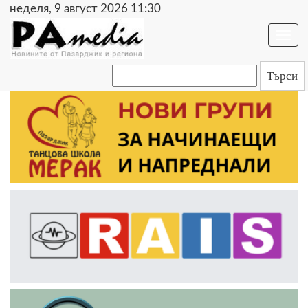
неделя, 9 август 2026 11:30
Togg
navi