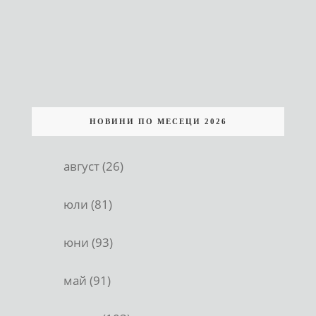
НОВИНИ ПО МЕСЕЦИ 2026
август (26)
юли (81)
юни (93)
май (91)