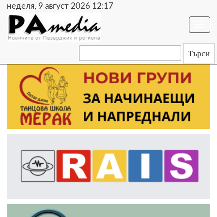
неделя, 9 август 2026 12:17
Togg
navi