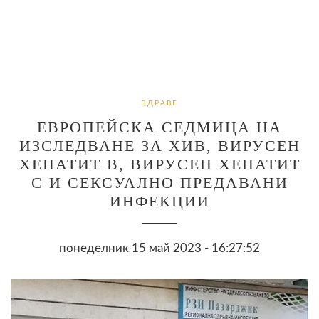
ЗДРАВЕ
EВРОПЕЙСКА СЕДМИЦА НА
ИЗСЛЕДВАНЕ ЗА ХИВ, ВИРУСЕН
ХЕПАТИТ B, ВИРУСЕН ХЕПАТИТ
C И СЕКСУАЛНО ПРЕДАВАНИ
ИНФЕКЦИИ
понеделник 15 май 2023 - 16:27:52