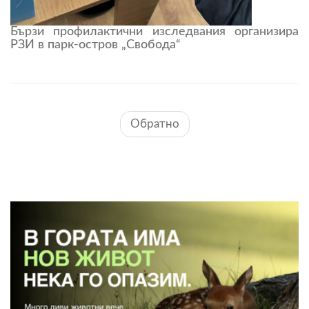
Бързи профилактични изследвания организира
РЗИ в парк-остров „Свобода“
Обратно