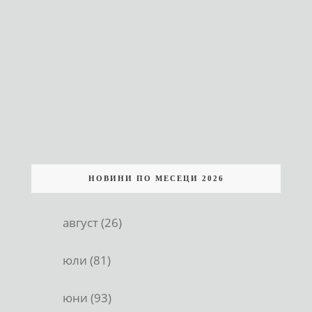
НОВИНИ ПО МЕСЕЦИ 2026
август (26)
юли (81)
юни (93)