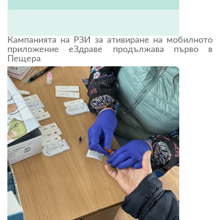
Кампанията на РЗИ за ативиране на мобилното
приложение еЗдраве продължава първо в
Пещера