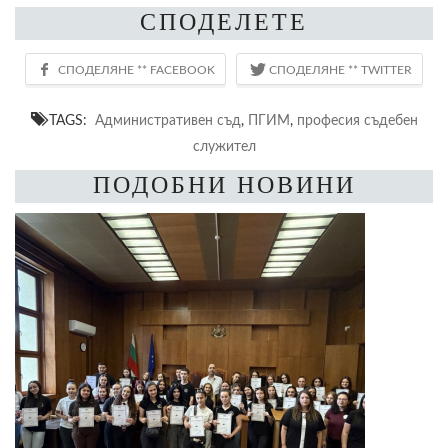
СПОДЕЛЕТЕ
TAGS:
Административен съд
,
ПГИМ
,
професия съдебен
служител
ПОДОБНИ НОВИНИ