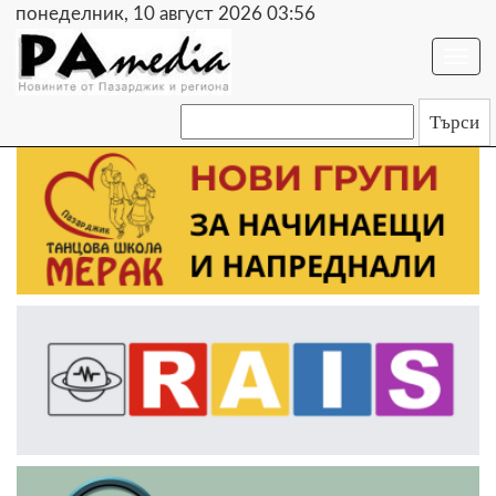
понеделник, 10 август 2026 03:56
Togg
navi