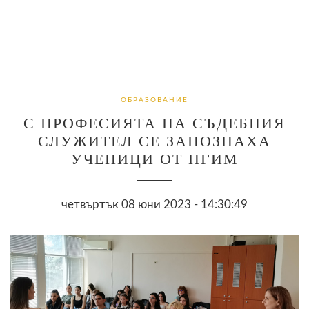
ОБРАЗОВАНИЕ
С ПРОФЕСИЯТА НА СЪДЕБНИЯ
СЛУЖИТЕЛ СЕ ЗАПОЗНАХА
УЧЕНИЦИ ОТ ПГИМ
четвъртък 08 юни 2023 - 14:30:49