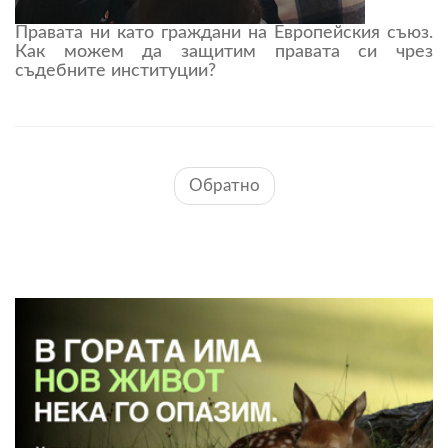
Правата ни като граждани на Европейския съюз.
Как можем да защитим правата си чрез
съдебните институции?
Обратно