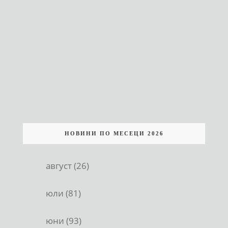
НОВИНИ ПО МЕСЕЦИ 2026
август (26)
юли (81)
юни (93)