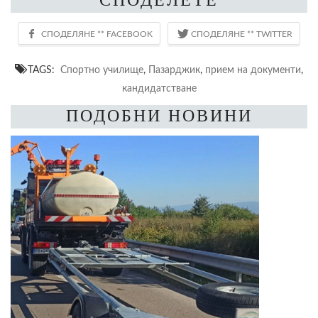
TAGS:
Спортно училище
,
Пазарджик
,
прием на документи
,
кандидатстване
ПОДОБНИ НОВИНИ