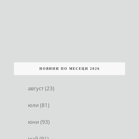
НОВИНИ ПО МЕСЕЦИ 2026
август (23)
юли (81)
юни (93)
май (91)