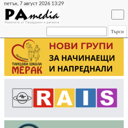
петък, 7 август 2026 13:29
Togg
navi