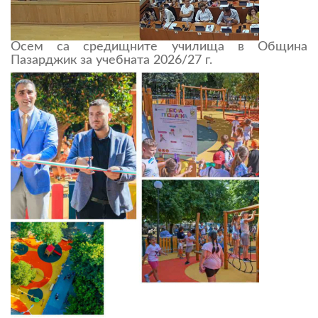
Осем са средищните училища в Община
Пазарджик за учебната 2026/27 г.