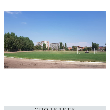
СПОДЕЛЕТЕ