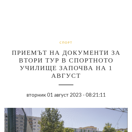
СПОРТ
ПРИЕМЪТ НА ДОКУМЕНТИ ЗА
ВТОРИ ТУР В СПОРТНОТО
УЧИЛИЩЕ ЗАПОЧВА НА 1
АВГУСТ
вторник 01 август 2023 - 08:21:11