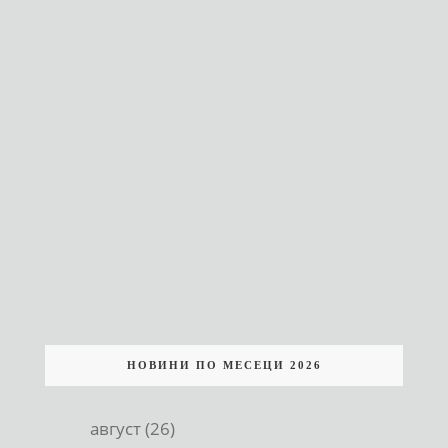
НОВИНИ ПО МЕСЕЦИ 2026
август (26)