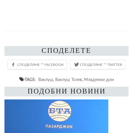
СПОДЕЛЕТЕ
TAGS:
Ваклуш
,
Ваклуш Толев
,
Младежки дом
ПОДОБНИ НОВИНИ