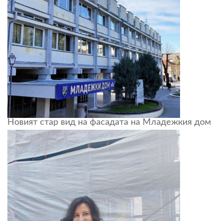
Новият стар вид на фасадата на Младежкия дом