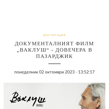
ИНСТИТУЦИИ
ДОКУМЕНТАЛНИЯТ ФИЛМ
„ВАКЛУШ“ - ДОВЕЧЕРА В
ПАЗАРДЖИК
понеделник 02 октомври 2023 - 13:52:17