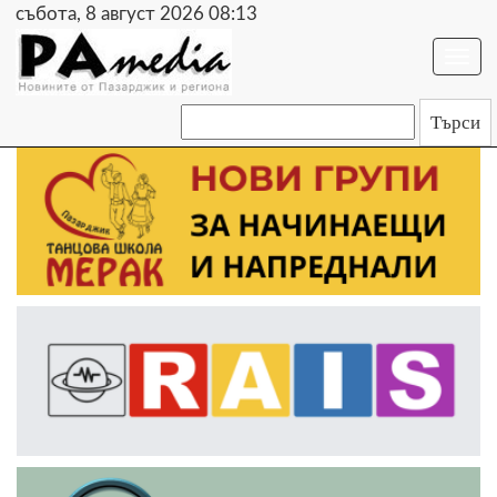
събота, 8 август 2026 08:13
Togg
navi