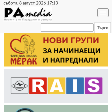
събота, 8 август 2026 17:13
Togg
navi