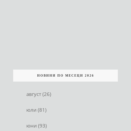
НОВИНИ ПО МЕСЕЦИ 2026
август (26)
юли (81)
юни (93)