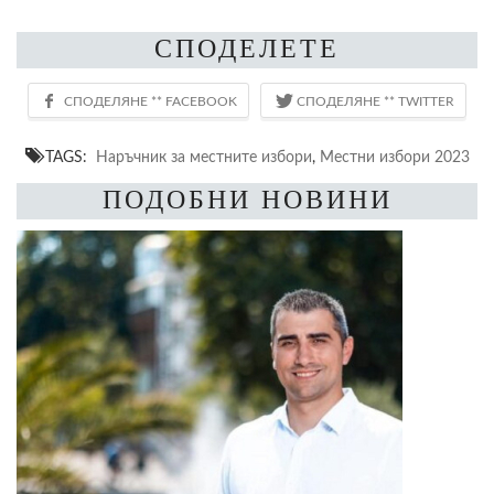
СПОДЕЛЕТЕ
TAGS:
Наръчник за местните избори
,
Местни избори 2023
ПОДОБНИ НОВИНИ