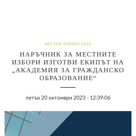
МЕСТНИ ИЗБОРИ 2023
НАРЪЧНИК ЗА МЕСТНИТЕ
ИЗБОРИ ИЗГОТВИ ЕКИПЪТ НА
„АКАДЕМИЯ ЗА ГРАЖДАНСКО
ОБРАЗОВАНИЕ“
петък 20 октомври 2023 - 12:39:06