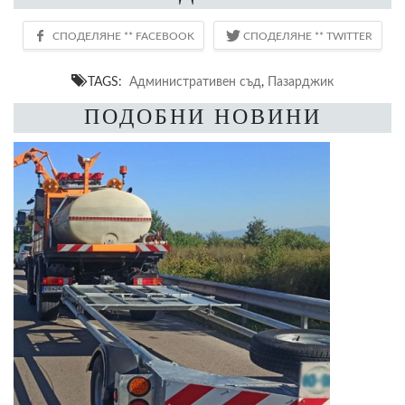
TAGS:
Административен съд
,
Пазарджик
ПОДОБНИ НОВИНИ