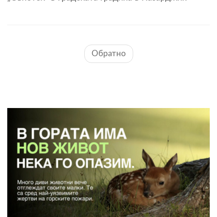
Обратно