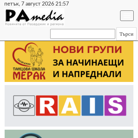
петък, 7 август 2026 21:57
Togg
navi