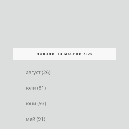
НОВИНИ ПО МЕСЕЦИ 2026
август (26)
юли (81)
юни (93)
май (91)