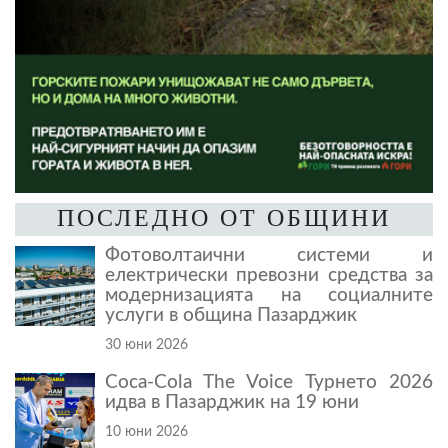
ПОСЛЕДНО ОТ ОБЩИНИ
Фотоволтаични системи и
електрически превозни средства за
модернизацията на социалните
услуги в община Пазарджик
30 юни 2026
Coca-Cola The Voice Турнето 2026
идва в Пазарджик на 19 юни
10 юни 2026