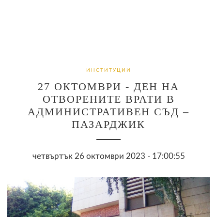
ИНСТИТУЦИИ
27 ОКТОМВРИ - ДЕН НА
ОТВОРЕНИТЕ ВРАТИ В
АДМИНИСТРАТИВЕН СЪД –
ПАЗАРДЖИК
четвъртък 26 октомври 2023 - 17:00:55