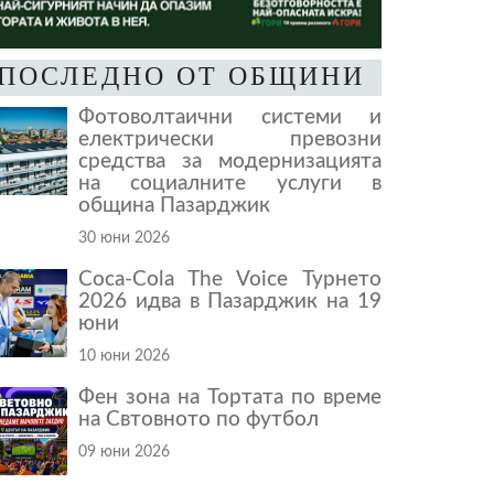
ПОСЛЕДНО ОТ ОБЩИНИ
Фотоволтаични системи и
електрически превозни
средства за модернизацията
на социалните услуги в
община Пазарджик
30 юни 2026
Coca-Cola The Voice Турнето
2026 идва в Пазарджик на 19
юни
10 юни 2026
Фен зона на Тортата по време
на Свтовното по футбол
09 юни 2026