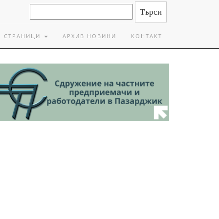
СТРАНИЦИ
АРХИВ НОВИНИ
КОНТАКТ