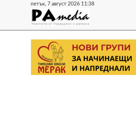
петък, 7 август 2026 11:38