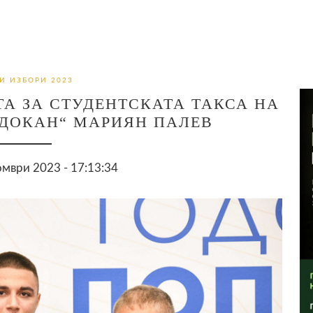
И ИЗБОРИ 2023
А ЗА СТУДЕНТСКАТА ТАКСА НА
ОДОКАН“ МАРИЯН ПАЛЕВ
мври 2023 - 17:13:34