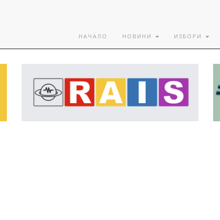
НАЧАЛО
НОВИНИ
ИЗБОРИ