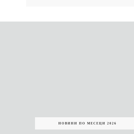
НОВИНИ ПО МЕСЕЦИ 2026