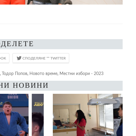
ОДЕЛЕТЕ
,
Тодор Попов
,
Новото време
,
Местни избори - 2023
НИ НОВИНИ