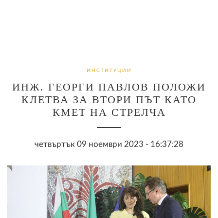
ИНСТИТУЦИИ
ИНЖ. ГЕОРГИ ПАВЛОВ ПОЛОЖИ
КЛЕТВА ЗА ВТОРИ ПЪТ КАТО
КМЕТ НА СТРЕЛЧА
четвъртък 09 ноември 2023 - 16:37:28