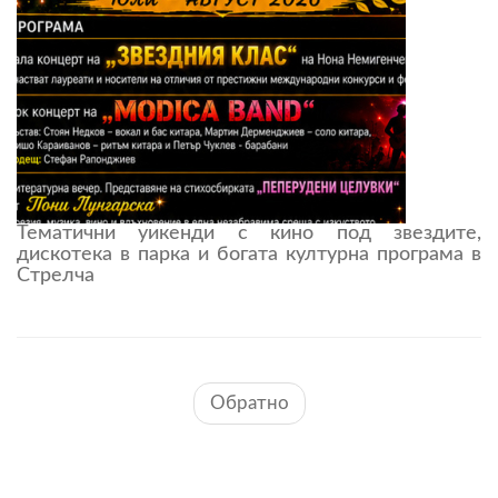
Тематични уикенди с кино под звездите,
дискотека в парка и богата културна програма в
Стрелча
Обратно