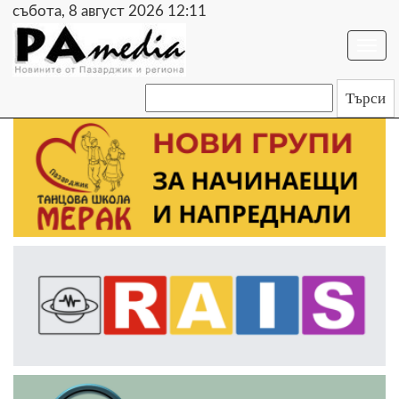
събота, 8 август 2026 12:11
Togg
navi