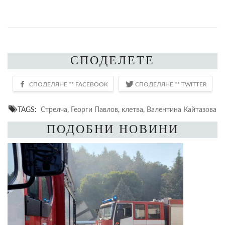
СПОДЕЛЕТЕ
TAGS:
Стрелча
,
Георги Павлов
,
клетва
,
Валентина Кайтазова
ПОДОБНИ НОВИНИ