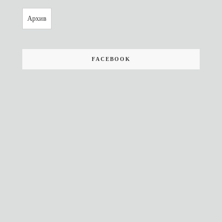
Архив
FACEBOOK