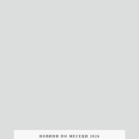
НОВИНИ ПО МЕСЕЦИ 2026