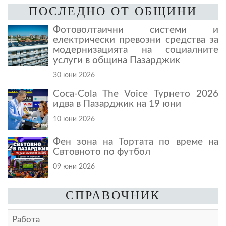
ПОСЛЕДНО ОТ ОБЩИНИ
Фотоволтаични системи и
електрически превозни средства за
модернизацията на социалните
услуги в община Пазарджик
30 юни 2026
Coca-Cola The Voice Турнето 2026
идва в Пазарджик на 19 юни
10 юни 2026
Фен зона на Тортата по време на
Свтовното по футбол
09 юни 2026
СПРАВОЧНИК
Работа