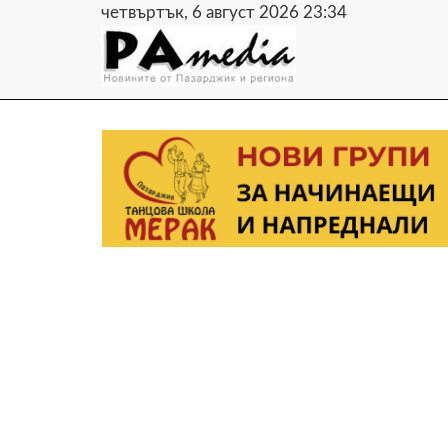
четвъртък, 6 август 2026 23:34