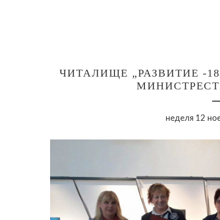
ЧИТАЛИЩЕ „РАЗВИТИЕ -18
МИНИСТРЕСТ
неделя 12 ное