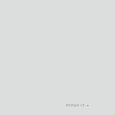
ВПИШИ СЕ