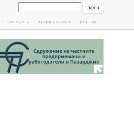
СТРАНИЦИ
АРХИВ НОВИНИ
КОНТАКТ