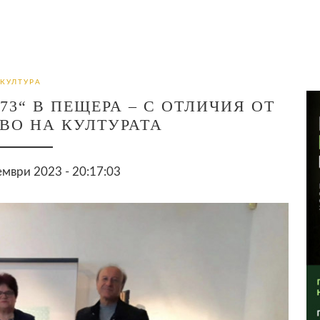
КУЛТУРА
73“ В ПЕЩЕРА – С ОТЛИЧИЯ ОТ
ВО НА КУЛТУРАТА
мври 2023 - 20:17:03