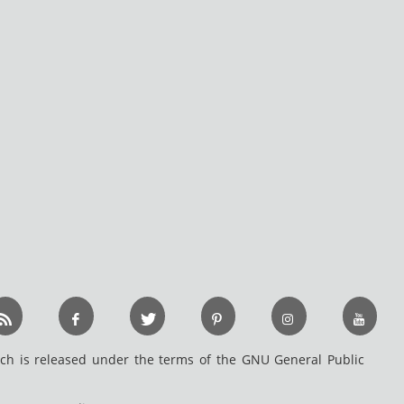
h is released under the terms of the GNU General Public