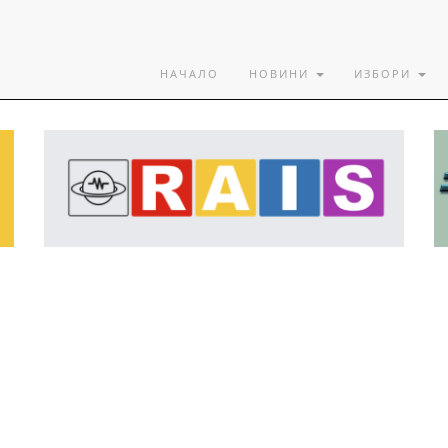
НАЧАЛО
НОВИНИ
ИЗБОРИ