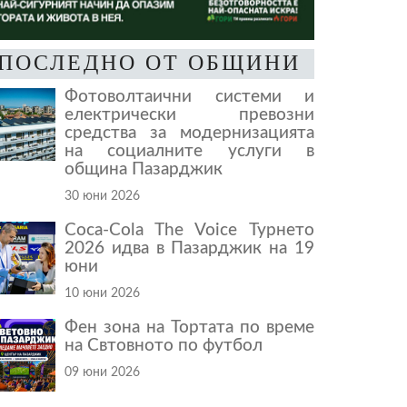
ПОСЛЕДНО ОТ ОБЩИНИ
Фотоволтаични системи и
електрически превозни
средства за модернизацията
на социалните услуги в
община Пазарджик
30 юни 2026
Coca-Cola The Voice Турнето
2026 идва в Пазарджик на 19
юни
10 юни 2026
Фен зона на Тортата по време
на Свтовното по футбол
09 юни 2026