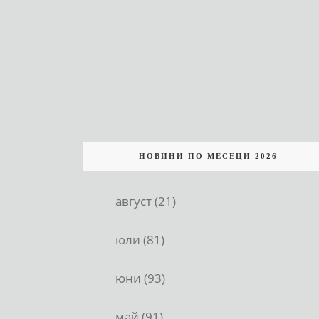
НОВИНИ ПО МЕСЕЦИ 2026
август (21)
юли (81)
юни (93)
май (91)