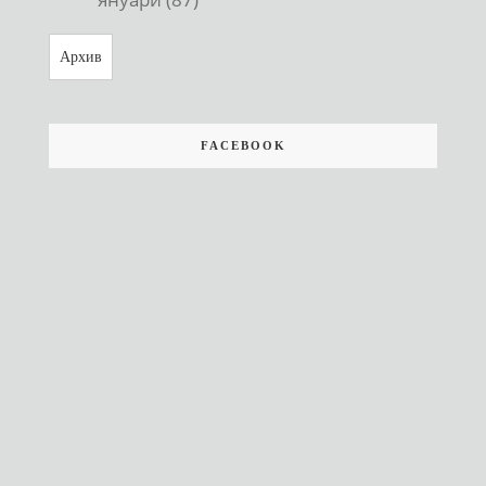
Архив
FACEBOOK