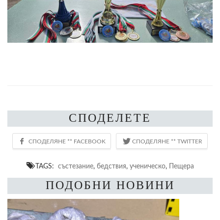
СПОДЕЛЕТЕ
TAGS:
състезание
,
бедствия
,
ученическо
,
Пещера
ПОДОБНИ НОВИНИ