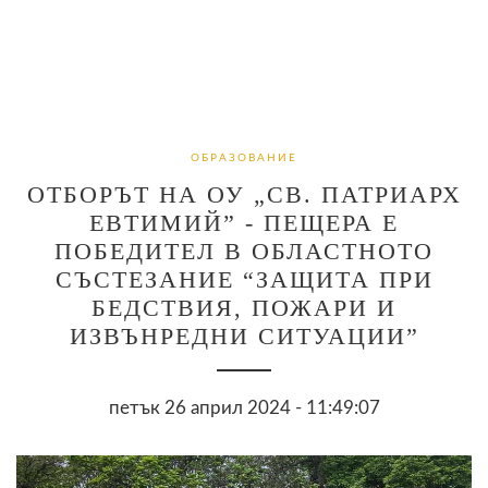
ОБРАЗОВАНИЕ
ОТБОРЪТ НА ОУ „СВ. ПАТРИАРХ
ЕВТИМИЙ” - ПЕЩЕРА Е
ПОБЕДИТЕЛ В ОБЛАСТНОТО
СЪСТЕЗАНИЕ “ЗАЩИТА ПРИ
БЕДСТВИЯ, ПОЖАРИ И
ИЗВЪНРЕДНИ СИТУАЦИИ”
петък 26 април 2024 - 11:49:07