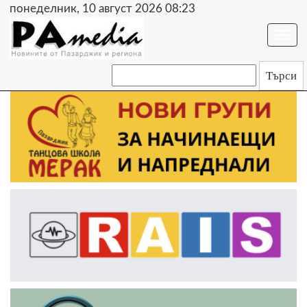
понеделник, 10 август 2026 08:23
Togg
navi