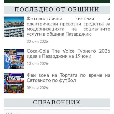
ПОСЛЕДНО ОТ ОБЩИНИ
Фотоволтаични системи и
електрически превозни средства за
модернизацията на социалните
услуги в община Пазарджик
30 юни 2026
Coca-Cola The Voice Турнето 2026
идва в Пазарджик на 19 юни
10 юни 2026
Фен зона на Тортата по време на
Свтовното по футбол
09 юни 2026
СПРАВОЧНИК