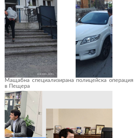
Мащабна специализирана полицейска операция
в Пещера