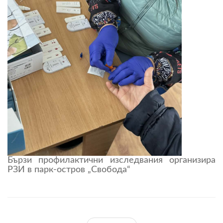
Бързи профилактични изследвания организира
РЗИ в парк-остров „Свобода“