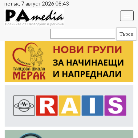
петък, 7 август 2026 08:43
Togg
navi