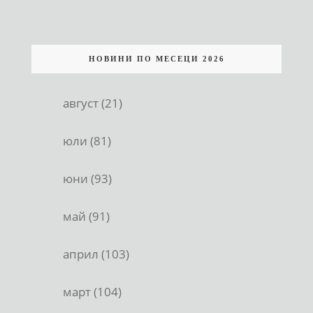
НОВИНИ ПО МЕСЕЦИ 2026
август (21)
юли (81)
юни (93)
май (91)
април (103)
март (104)