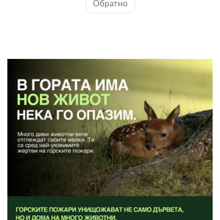
Обратно