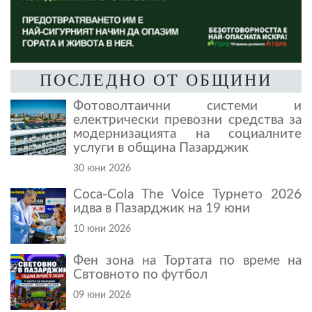
ПОСЛЕДНО ОТ ОБЩИНИ
Фотоволтаични системи и
електрически превозни средства за
модернизацията на социалните
услуги в община Пазарджик
30 юни 2026
Coca-Cola The Voice Турнето 2026
идва в Пазарджик на 19 юни
10 юни 2026
Фен зона на Тортата по време на
Свтовното по футбол
09 юни 2026