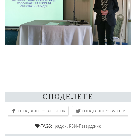
СПОДЕЛЕТЕ
TAGS:
радон
,
РЗИ-Пазарджик