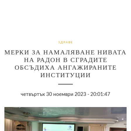
ЗДРАВЕ
МЕРКИ ЗА НАМАЛЯВАНЕ НИВАТА
НА РАДОН В СГРАДИТЕ
ОБСЪДИХА АНГАЖИРАНИТЕ
ИНСТИТУЦИИ
четвъртък 30 ноември 2023 - 20:01:47