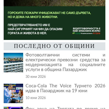
ПОСЛЕДНО ОТ ОБЩИНИ
Фотоволтаични системи и
електрически превозни средства за
модернизацията на социалните
услуги в община Пазарджик
30 юни 2026
Coca-Cola The Voice Турнето 2026
идва в Пазарджик на 19 юни
10 юни 2026