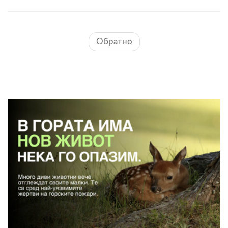
Обратно