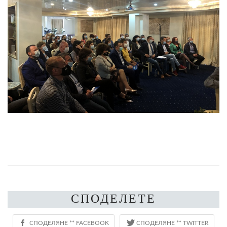
СПОДЕЛЕТЕ