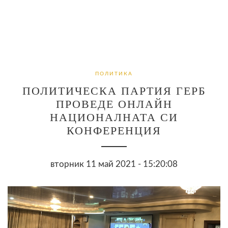
ПОЛИТИКА
ПОЛИТИЧЕСКА ПАРТИЯ ГЕРБ
ПРОВЕДЕ ОНЛАЙН
НАЦИОНАЛНАТА СИ
КОНФЕРЕНЦИЯ
вторник 11 май 2021 - 15:20:08