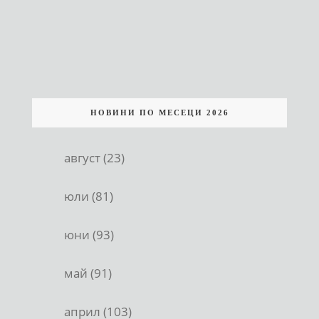
НОВИНИ ПО МЕСЕЦИ 2026
август (23)
юли (81)
юни (93)
май (91)
април (103)