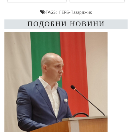
TAGS:
ГЕРБ-Пазарджик
ПОДОБНИ НОВИНИ