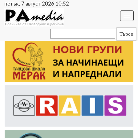
петък, 7 август 2026 10:52
Togg
navi