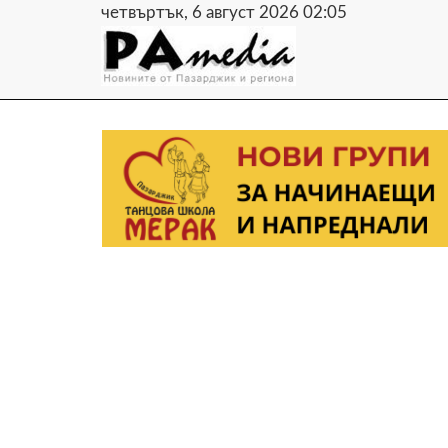
четвъртък, 6 август 2026 02:05