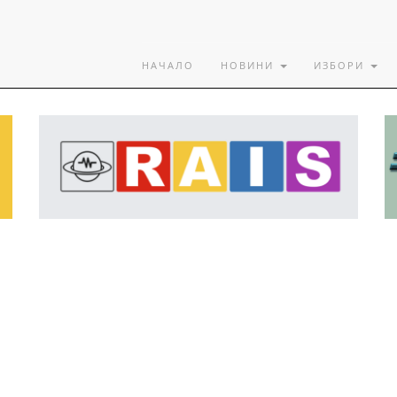
НАЧАЛО
НОВИНИ
ИЗБОРИ