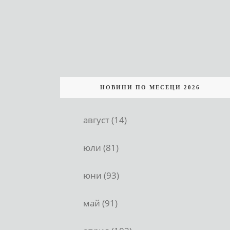
НОВИНИ ПО МЕСЕЦИ 2026
август (14)
юли (81)
юни (93)
май (91)