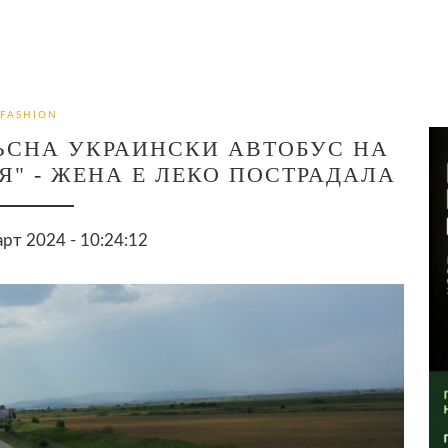
FASHION
ЪСНА УКРАИНСКИ АВТОБУС НА
" - ЖЕНА Е ЛЕКО ПОСТРАДАЛА
арт 2024 - 10:24:12