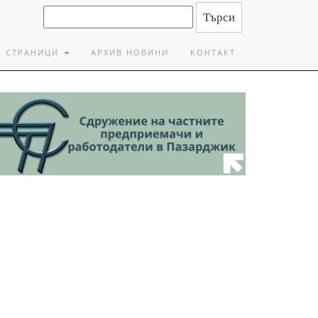
СТРАНИЦИ
АРХИВ НОВИНИ
КОНТАКТ