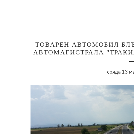
ТОВАРЕН АВТОМОБИЛ БЛ
АВТОМАГИСТРАЛА "ТРАКИЯ
сряда 13 м