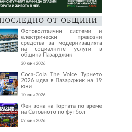
ПОСЛЕДНО ОТ ОБЩИНИ
Фотоволтаични системи и
електрически превозни
средства за модернизацията
на социалните услуги в
община Пазарджик
30 юни 2026
Coca-Cola The Voice Турнето
2026 идва в Пазарджик на 19
юни
10 юни 2026
Фен зона на Тортата по време
на Свтовното по футбол
09 юни 2026