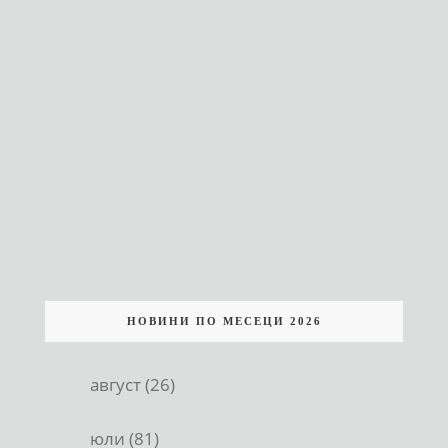
НОВИНИ ПО МЕСЕЦИ 2026
август (26)
юли (81)