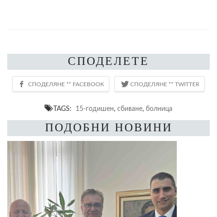
СПОДЕЛЕТЕ
TAGS:
15-годишен
,
сбиване
,
болница
ПОДОБНИ НОВИНИ