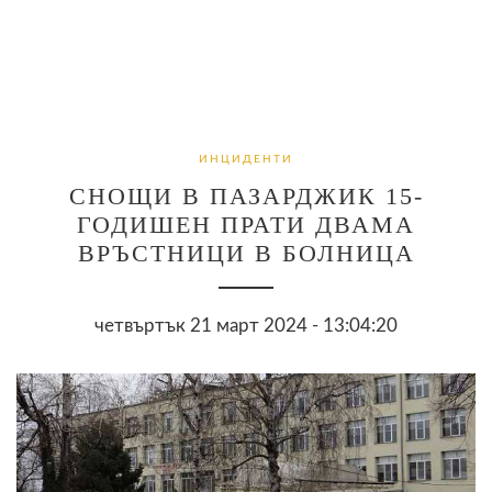
ИНЦИДЕНТИ
СНОЩИ В ПАЗАРДЖИК 15-
ГОДИШЕН ПРАТИ ДВАМА
ВРЪСТНИЦИ В БОЛНИЦА
четвъртък 21 март 2024 - 13:04:20