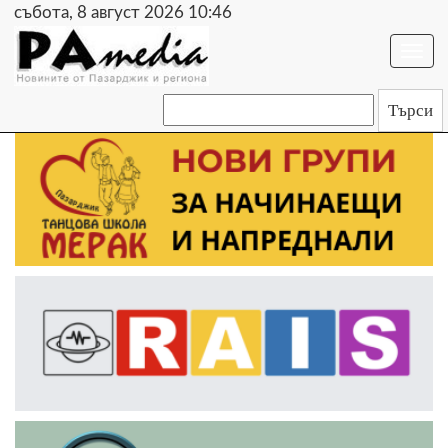
събота, 8 август 2026 10:46
Togg
navi