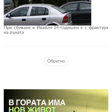
При сбиване в Ивайло 24-годишен е с фрактура
на ръката
Обратно