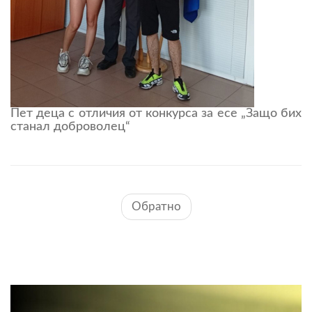
Пет деца с отличия от конкурса за есе „Защо бих
станал доброволец“
Обратно