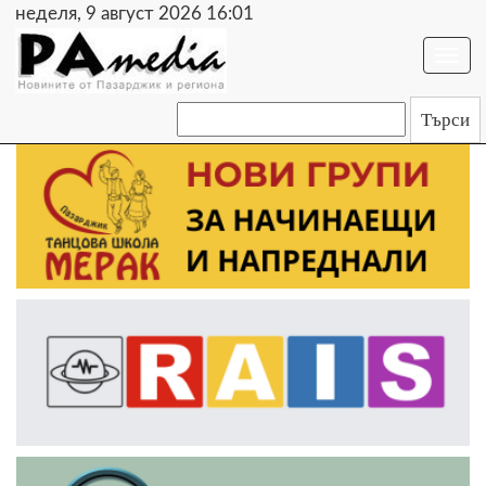
неделя, 9 август 2026 16:01
Togg
navi