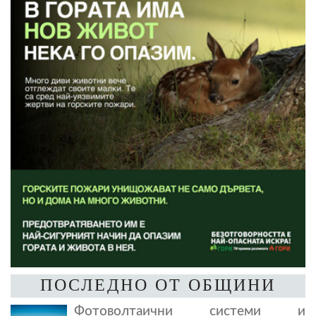
ПОСЛЕДНО ОТ ОБЩИНИ
Фотоволтаични системи и