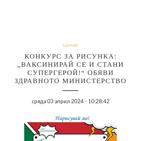
ЗДРАВЕ
КОНКУРС ЗА РИСУНКА:
„ВАКСИНИРАЙ СЕ И СТАНИ
СУПЕРГЕРОЙ!“ ОБЯВИ
ЗДРАВНОТО МИНИСТЕРСТВО
сряда 03 април 2024 - 10:28:42