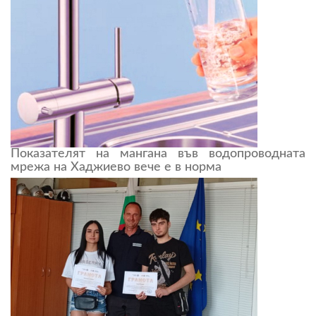
Показателят на мангана във водопроводната
мрежа на Хаджиево вече е в норма