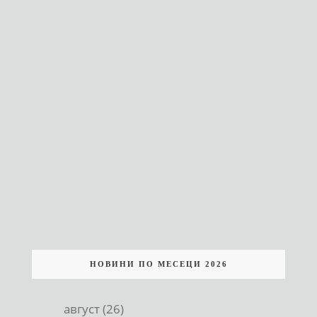
НОВИНИ ПО МЕСЕЦИ 2026
август (26)