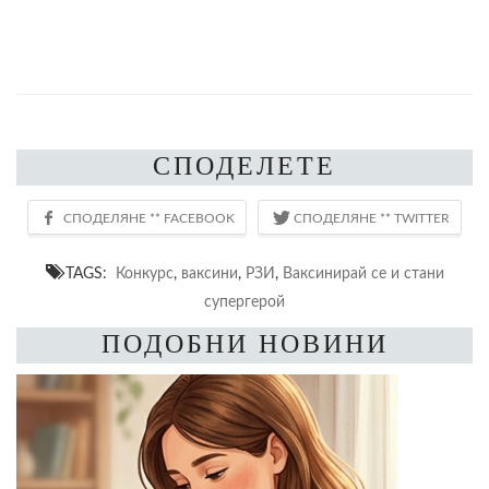
СПОДЕЛЕТЕ
TAGS:
Конкурс
,
ваксини
,
РЗИ
,
Ваксинирай се и стани
супергерой
ПОДОБНИ НОВИНИ