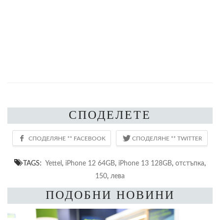
СПОДЕЛЕТЕ
TAGS:
Yettel
,
iPhone 12 64GB
,
iPhone 13 128GB
,
отстъпка
,
150
,
лева
ПОДОБНИ НОВИНИ