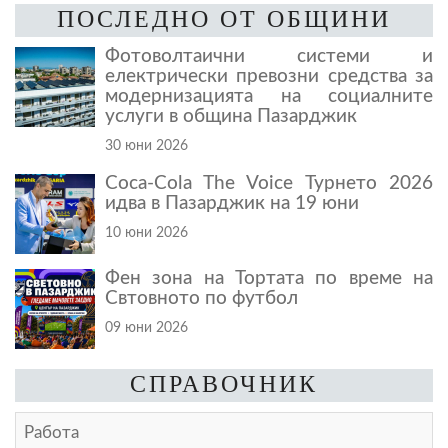
ПОСЛЕДНО ОТ ОБЩИНИ
Фотоволтаични системи и
електрически превозни средства за
модернизацията на социалните
услуги в община Пазарджик
30 юни 2026
Coca-Cola The Voice Турнето 2026
идва в Пазарджик на 19 юни
10 юни 2026
Фен зона на Тортата по време на
Свтовното по футбол
09 юни 2026
СПРАВОЧНИК
Работа