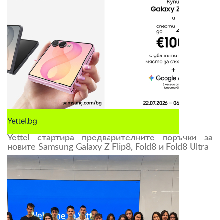
Yettel стартира предварителните поръчки за
новите Samsung Galaxy Z Flip8, Fold8 и Fold8 Ultra