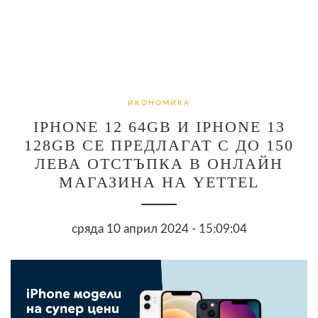
ИКОНОМИКА
IPHONE 12 64GB И IPHONE 13
128GB СЕ ПРЕДЛАГАТ С ДО 150
ЛЕВА ОТСТЪПКА В ОНЛАЙН
МАГАЗИНА НА YETTEL
сряда 10 април 2024 - 15:09:04