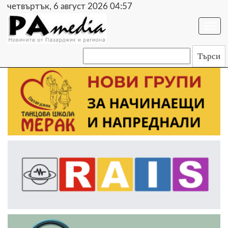
четвъртък, 6 август 2026 04:57
Togg
navi