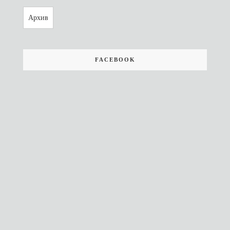
Архив
FACEBOOK