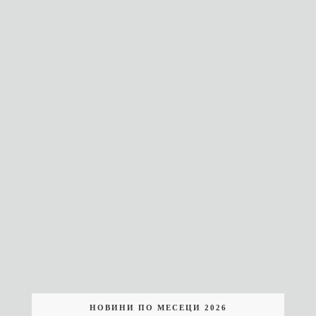
НОВИНИ ПО МЕСЕЦИ 2026