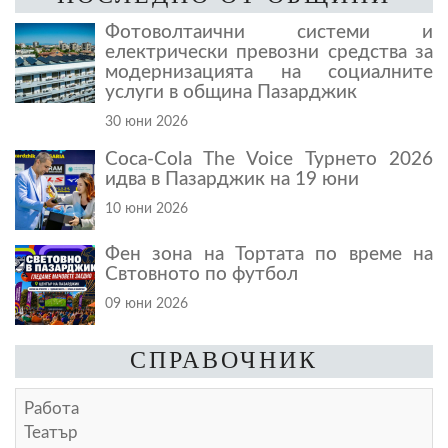
Фотоволтаични системи и
електрически превозни средства за
модернизацията на социалните
услуги в община Пазарджик
30 юни 2026
Coca-Cola The Voice Турнето 2026
идва в Пазарджик на 19 юни
10 юни 2026
Фен зона на Тортата по време на
Свтовното по футбол
09 юни 2026
СПРАВОЧНИК
Работа
Театър