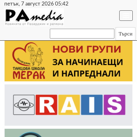
петък, 7 август 2026 05:42
Togg
navi