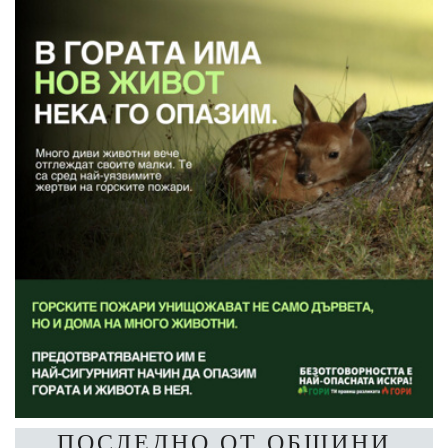
ПОСЛЕДНО ОТ ОБЩИНИ