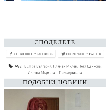
СПОДЕЛЕТЕ
TAGS:
БСП за България
,
Пламен Милев
,
Петя Цанкова
,
Лиляна Мърхова – Присадникова
ПОДОБНИ НОВИНИ