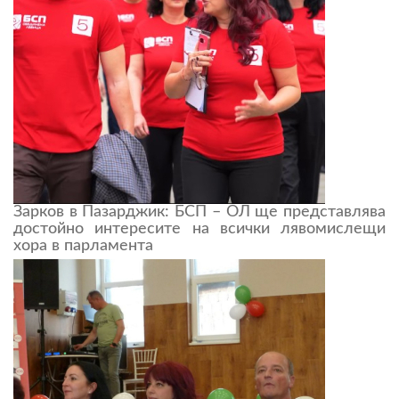
Зарков в Пазарджик: БСП – ОЛ ще представлява
достойно интересите на всички лявомислещи
хора в парламента