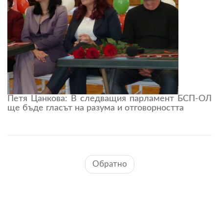
Петя Цанкова: В следващия парламент БСП-ОЛ
ще бъде гласът на разума и отговорността
Обратно