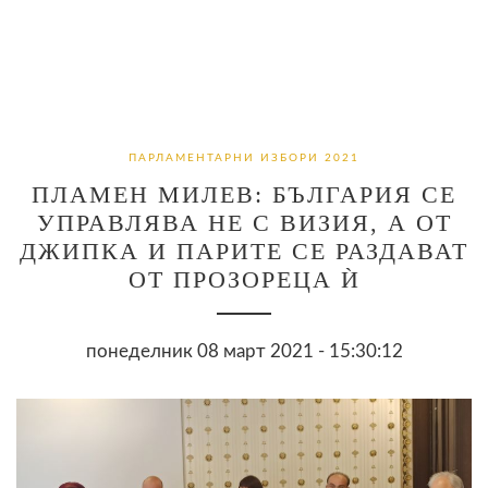
ПАРЛАМЕНТАРНИ ИЗБОРИ 2021
ПЛАМЕН МИЛЕВ: БЪЛГАРИЯ СЕ
УПРАВЛЯВА НЕ С ВИЗИЯ, А ОТ
ДЖИПКА И ПАРИТЕ СЕ РАЗДАВАТ
ОТ ПРОЗОРЕЦА Ѝ
понеделник 08 март 2021 - 15:30:12