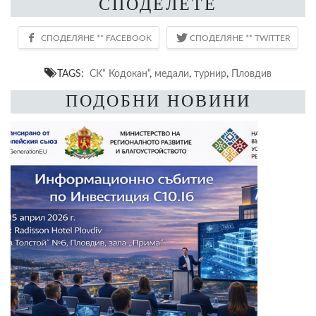
СПОДЕЛЕТЕ
TAGS:
СК“ Кодокан“
,
медали
,
турнир
,
Пловдив
ПОДОБНИ НОВИНИ