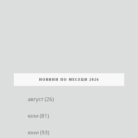
НОВИНИ ПО МЕСЕЦИ 2026
август (26)
юли (81)
юни (93)