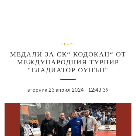
СПОРТ
МЕДАЛИ ЗА СК“ КОДОКАН“ ОТ
МЕЖДУНАРОДНИЯ ТУРНИР
"ГЛАДИАТОР ОУПЪН"
вторник 23 април 2024 - 12:43:39