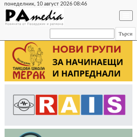
понеделник, 10 август 2026 08:46
Togg
navi