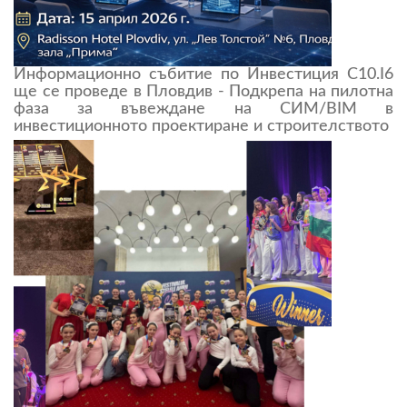
Информационно събитие по Инвестиция C10.I6
ще се проведе в Пловдив - Подкрепа на пилотна
фаза за въвеждане на СИМ/BIM в
инвестиционното проектиране и строителството