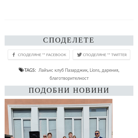
СПОДЕЛЕТЕ
TAGS:
Лайънс клуб Пазарджик
,
Lions
,
дарения
,
благотворителност
ПОДОБНИ НОВИНИ