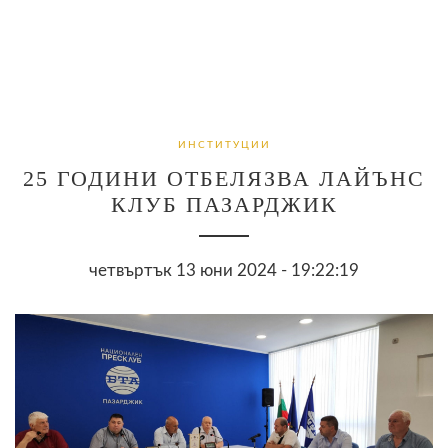
ИНСТИТУЦИИ
25 ГОДИНИ ОТБЕЛЯЗВА ЛАЙЪНС
КЛУБ ПАЗАРДЖИК
четвъртък 13 юни 2024 - 19:22:19