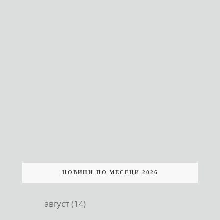
НОВИНИ ПО МЕСЕЦИ 2026
август (14)