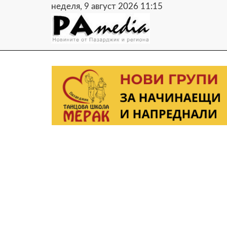
неделя, 9 август 2026 11:15