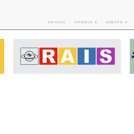
НАЧАЛО
НОВИНИ
ИЗБОРИ