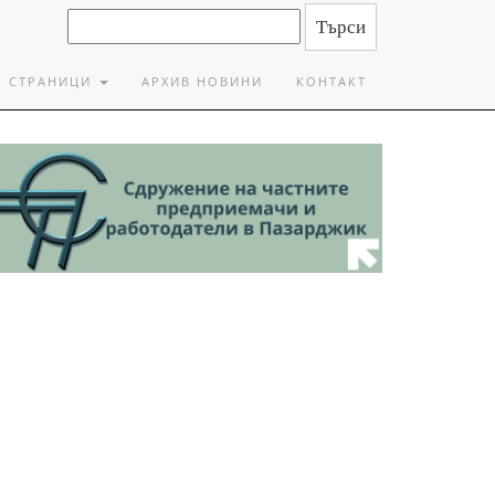
СТРАНИЦИ
АРХИВ НОВИНИ
КОНТАКТ