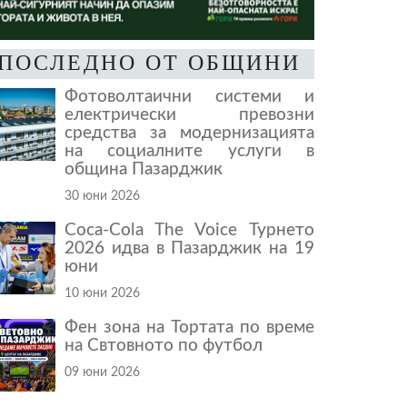
ПОСЛЕДНО ОТ ОБЩИНИ
Фотоволтаични системи и
електрически превозни
средства за модернизацията
на социалните услуги в
община Пазарджик
30 юни 2026
Coca-Cola The Voice Турнето
2026 идва в Пазарджик на 19
юни
10 юни 2026
Фен зона на Тортата по време
на Свтовното по футбол
09 юни 2026