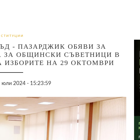
НСТИТУЦИИ
Д - ПАЗАРДЖИК ОБЯВИ ЗА
А ЗА ОБЩИНСКИ СЪВЕТНИЦИ В
 ИЗБОРИТЕ НА 29 ОКТОМВРИ
 юли 2024 - 15:23:59