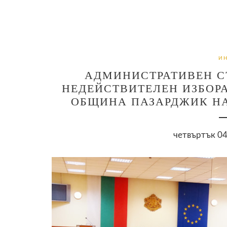
И
АДМИНИСТРАТИВЕН СЪ
НЕДЕЙСТВИТЕЛЕН ИЗБОР
ОБЩИНА ПАЗАРДЖИК НА
четвъртък 04