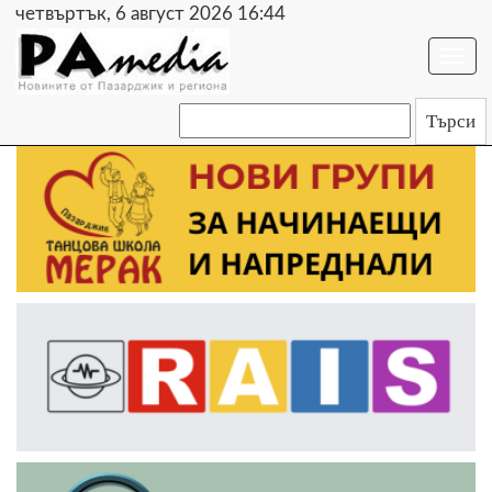
четвъртък, 6 август 2026 16:44
Togg
navi