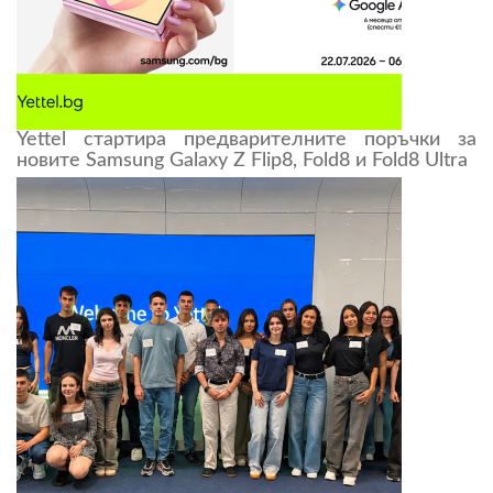
Yettel стартира предварителните поръчки за
новите Samsung Galaxy Z Flip8, Fold8 и Fold8 Ultra