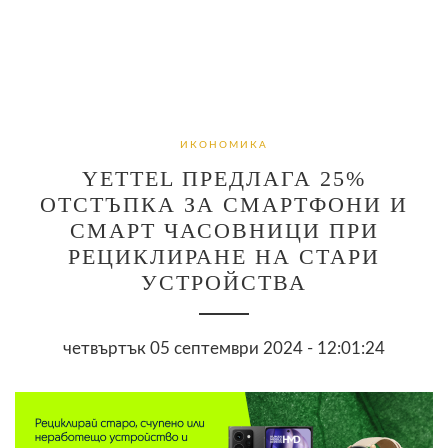
ИКОНОМИКА
YETTEL ПРЕДЛАГА 25%
ОТСТЪПКА ЗА СМАРТФОНИ И
СМАРТ ЧАСОВНИЦИ ПРИ
РЕЦИКЛИРАНЕ НА СТАРИ
УСТРОЙСТВА
четвъртък 05 септември 2024 - 12:01:24