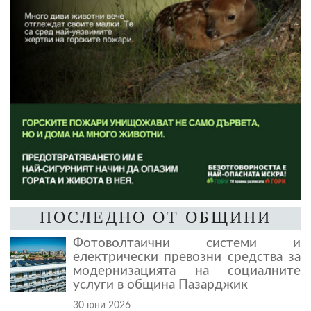
ПОСЛЕДНО ОТ ОБЩИНИ
Фотоволтаични системи и
електрически превозни средства за
модернизацията на социалните
услуги в община Пазарджик
30 юни 2026