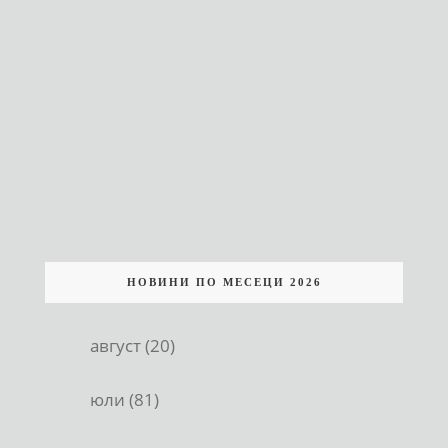
НОВИНИ ПО МЕСЕЦИ 2026
август (20)
юли (81)