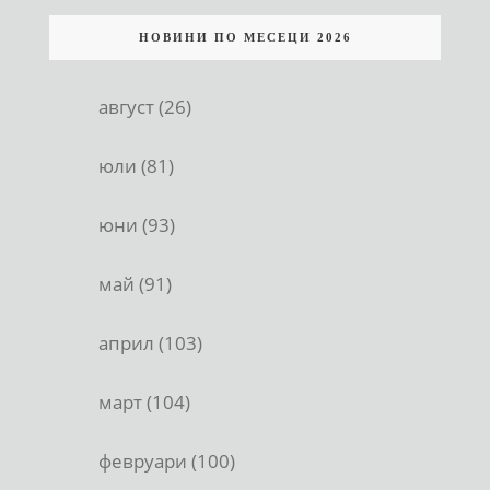
НОВИНИ ПО МЕСЕЦИ 2026
август (26)
юли (81)
юни (93)
май (91)
април (103)
март (104)
февруари (100)