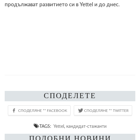
продължават развитието си в Yettel и до днес.
СПОДЕЛЕТЕ
TAGS:
Yettel
,
кандидат-стажанти
ПОДОБНИ НОВИНИ