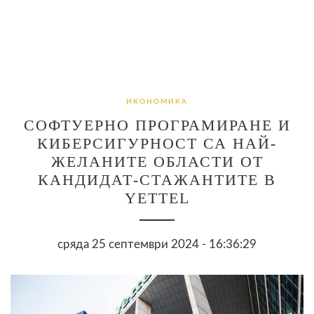
ИКОНОМИКА
СОФТУЕРНО ПРОГРАМИРАНЕ И
КИБЕРСИГУРНОСТ СА НАЙ-
ЖЕЛАНИТЕ ОБЛАСТИ ОТ
КАНДИДАТ-СТАЖАНТИТЕ В
YETTEL
сряда 25 септември 2024 - 16:36:29