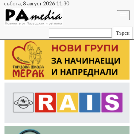
събота, 8 август 2026 11:30
Togg
navi