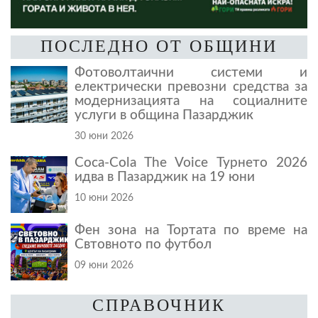
ПОСЛЕДНО ОТ ОБЩИНИ
Фотоволтаични системи и
електрически превозни средства за
модернизацията на социалните
услуги в община Пазарджик
30 юни 2026
Coca-Cola The Voice Турнето 2026
идва в Пазарджик на 19 юни
10 юни 2026
Фен зона на Тортата по време на
Свтовното по футбол
09 юни 2026
СПРАВОЧНИК