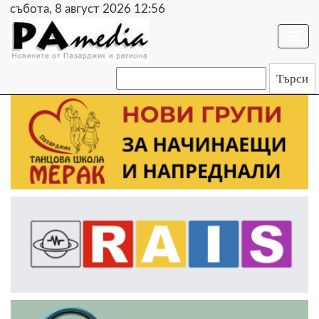
събота, 8 август 2026 12:56
Togg
navi