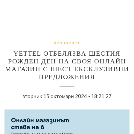
ИКОНОМИКА
YETTEL ОТБЕЛЯЗВА ШЕСТИЯ
РОЖДЕН ДЕН НА СВОЯ ОНЛАЙН
МАГАЗИН С ШЕСТ ЕКСКЛУЗИВНИ
ПРЕДЛОЖЕНИЯ
вторник 15 октомври 2024 - 18:21:27