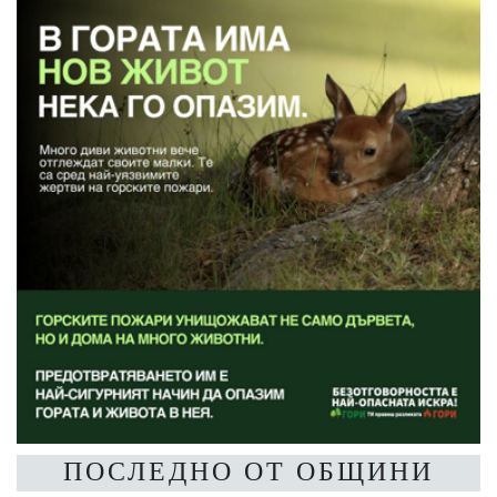
ПОСЛЕДНО ОТ ОБЩИНИ