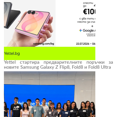
Yettel стартира предварителните поръчки за
новите Samsung Galaxy Z Flip8, Fold8 и Fold8 Ultra