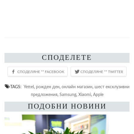
СПОДЕЛЕТЕ
TAGS:
Yettel
,
рожден ден
,
онлайн магазин
,
шест ексклузивни
предложения
,
Samsung
,
Xiaomi
,
Apple
ПОДОБНИ НОВИНИ