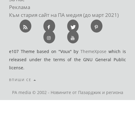
Реклама
Към стария сайт на ПА медия (до март 2021)
e107 Theme based on "Voux" by
ThemeXpose
which is
released under the terms of the GNU General Public
license.
ВПИШИ СЕ
PA media © 2002 - Новините от Пазарджик и региона