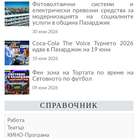
Фотоволтаични системи и
електрически превозни средства за
модернизацията на социалните
услуги в община Пазарджик
30 юни 2026
Coca-Cola The Voice Турнето 2026
идва в Пазарджик на 19 юни
10 юни 2026
Фен зона на Тортата по време на
Свтовното по футбол
09 юни 2026
СПРАВОЧНИК
Работа
Театър
КИНО-Програма