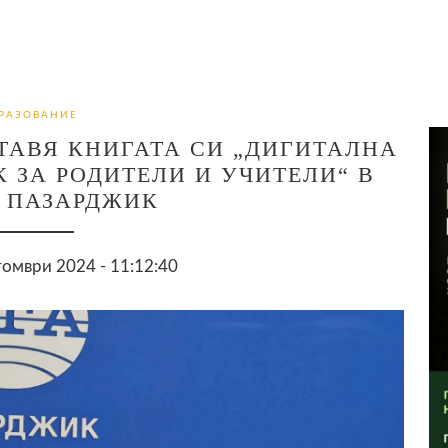
РАЗОВАНИЕ
ТАВЯ КНИГАТА СИ „ДИГИТАЛНА
 ЗА РОДИТЕЛИ И УЧИТЕЛИ“ В
- ПАЗАРДЖИК
омври 2024 - 11:12:40