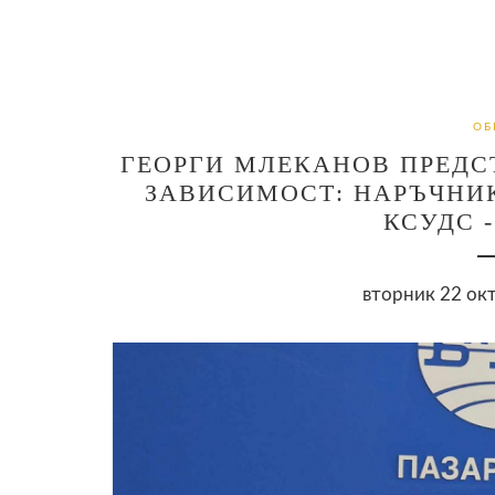
ОБ
ГЕОРГИ МЛЕКАНОВ ПРЕДС
ЗАВИСИМОСТ: НАРЪЧНИК
КСУДС 
вторник 22 окт