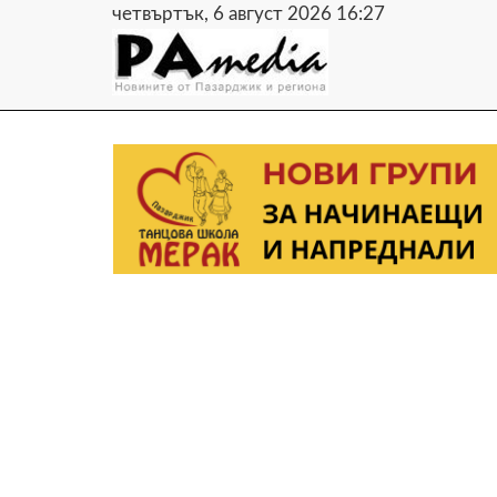
четвъртък, 6 август 2026 16:27