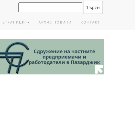
СТРАНИЦИ
АРХИВ НОВИНИ
КОНТАКТ