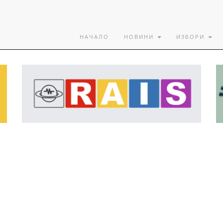
НАЧАЛО
НОВИНИ
ИЗБОРИ