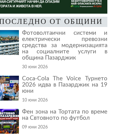
ПОСЛЕДНО ОТ ОБЩИНИ
Фотоволтаични системи и
електрически превозни
средства за модернизацията
на социалните услуги в
община Пазарджик
30 юни 2026
Coca-Cola The Voice Турнето
2026 идва в Пазарджик на 19
юни
10 юни 2026
Фен зона на Тортата по време
на Свтовното по футбол
09 юни 2026