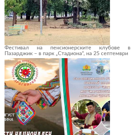
Фестивал на пенсионерските клубове в
Пазарджик – в парк „Стадиона“, на 25 септември