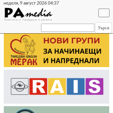
неделя, 9 август 2026 04:37
Togg
navi