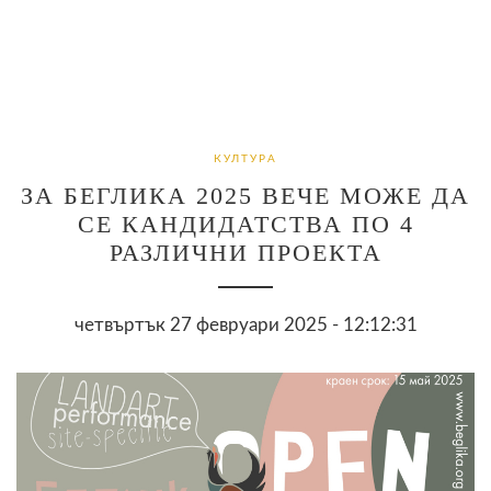
КУЛТУРА
ЗА БЕГЛИКА 2025 ВЕЧЕ МОЖЕ ДА
СЕ КАНДИДАТСТВА ПО 4
РАЗЛИЧНИ ПРОЕКТА
четвъртък 27 февруари 2025 - 12:12:31