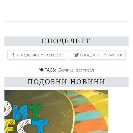
СПОДЕЛЕТЕ
TAGS:
Беглика
,
фестивал
ПОДОБНИ НОВИНИ