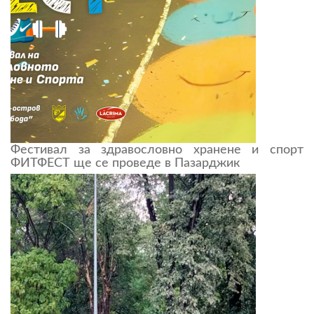
Фестивал за здравословно хранене и спорт
ФИТФЕСТ ще се проведе в Пазарджик