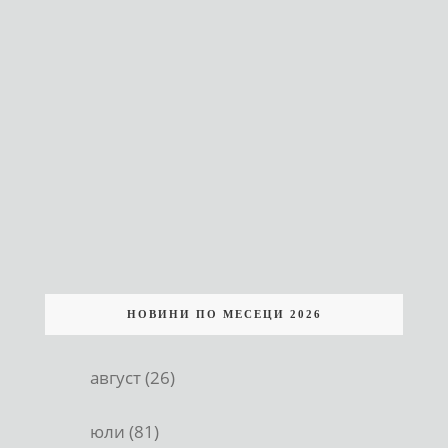
НОВИНИ ПО МЕСЕЦИ 2026
август (26)
юли (81)