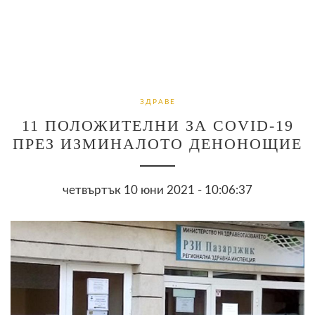
ЗДРАВЕ
11 ПОЛОЖИТЕЛНИ ЗА COVID-19
ПРЕЗ ИЗМИНАЛОТО ДЕНОНОЩИЕ
четвъртък 10 юни 2021 - 10:06:37