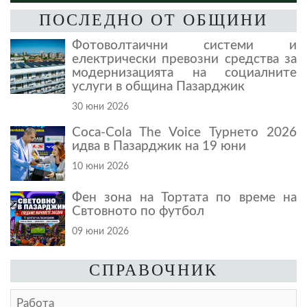
ПОСЛЕДНО ОТ ОБЩИНИ
Фотоволтаични системи и
електрически превозни средства за
модернизацията на социалните
услуги в община Пазарджик
30 юни 2026
Coca-Cola The Voice Турнето 2026
идва в Пазарджик на 19 юни
10 юни 2026
Фен зона на Тортата по време на
Свтовното по футбол
09 юни 2026
СПРАВОЧНИК
Работа