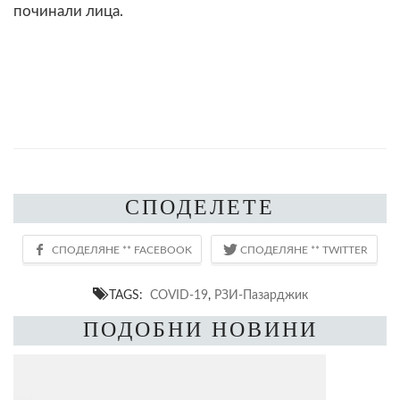
починали лица.
СПОДЕЛЕТЕ
TAGS:
COVID-19
,
РЗИ-Пазарджик
ПОДОБНИ НОВИНИ