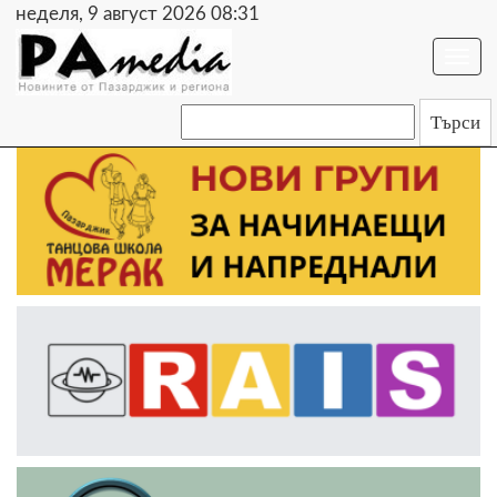
неделя, 9 август 2026 08:31
Togg
navi