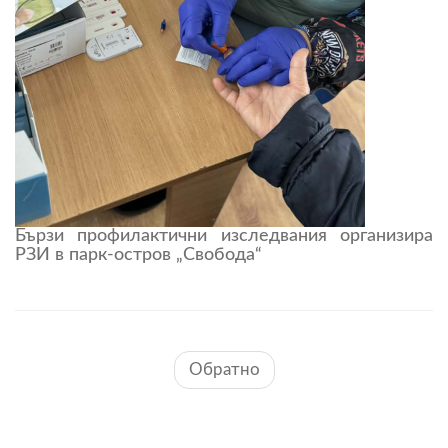
Бързи профилактични изследвания организира
РЗИ в парк-остров „Свобода“
Обратно