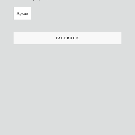
Архив
FACEBOOK