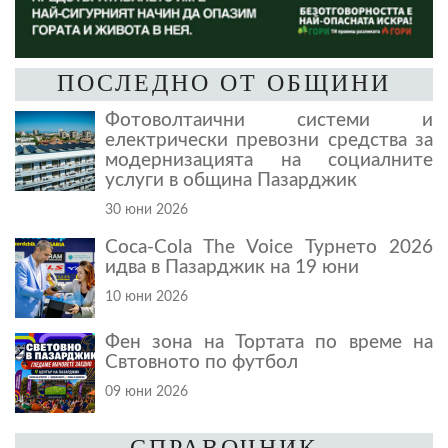
ПОСЛЕДНО ОТ ОБЩИНИ
Фотоволтаични системи и
електрически превозни средства за
модернизацията на социалните
услуги в община Пазарджик
30 юни 2026
Coca-Cola The Voice Турнето 2026
идва в Пазарджик на 19 юни
10 юни 2026
Фен зона на Тортата по време на
Свтовното по футбол
09 юни 2026
СПРАВОЧНИК