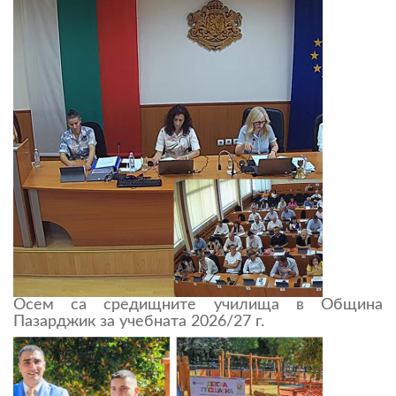
Осем са средищните училища в Община
Пазарджик за учебната 2026/27 г.