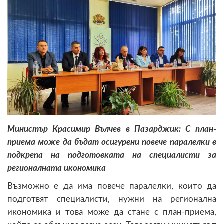
Министър Красимир Вълчев в Пазарджик: С план-
приема може да бъдат осигурени повече паралелки в
подкрепа на подготовката на специалисти за
регионалната икономика
Възможно е да има повече паралелки, които да
подготвят специалисти, нужни на регионална
икономика и това може да стане с план-приема,