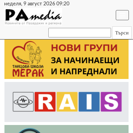
неделя, 9 август 2026 09:20
Togg
navi