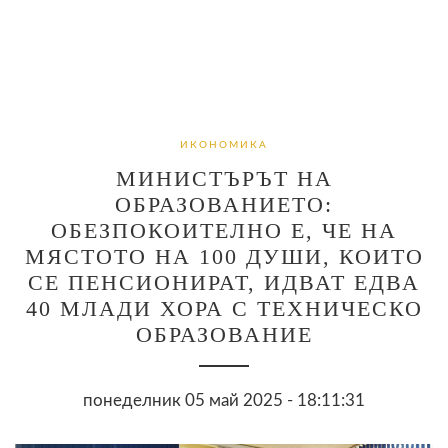
ИКОНОМИКА
МИНИСТЪРЪТ НА
ОБРАЗОВАНИЕТО:
ОБЕЗПОКОИТЕЛНО Е, ЧЕ НА
МЯСТОТО НА 100 ДУШИ, КОИТО
СЕ ПЕНСИОНИРАТ, ИДВАТ ЕДВА
40 МЛАДИ ХОРА С ТЕХНИЧЕСКО
ОБРАЗОВАНИЕ
понеделник 05 май 2025 - 18:11:31