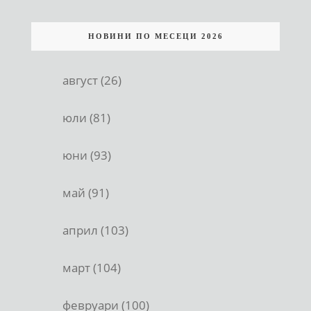
НОВИНИ ПО МЕСЕЦИ 2026
август (26)
юли (81)
юни (93)
май (91)
април (103)
март (104)
февруари (100)