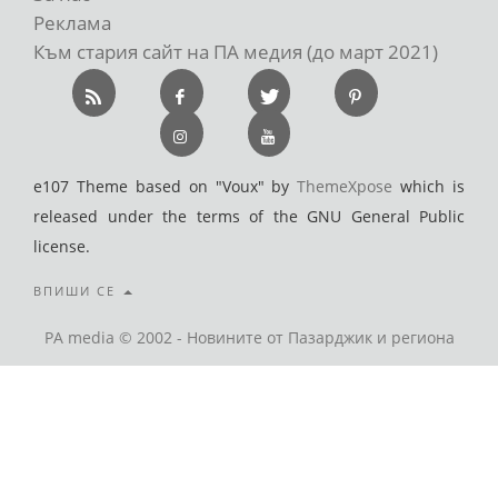
Реклама
Към стария сайт на ПА медия (до март 2021)
e107 Theme based on "Voux" by
ThemeXpose
which is
released under the terms of the GNU General Public
license.
ВПИШИ СЕ
PA media © 2002 - Новините от Пазарджик и региона