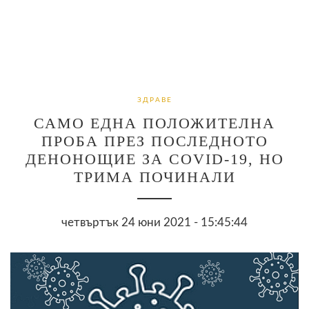
ЗДРАВЕ
САМО ЕДНА ПОЛОЖИТЕЛНА
ПРОБА ПРЕЗ ПОСЛЕДНОТО
ДЕНОНОЩИЕ ЗА COVID-19, НО
ТРИМА ПОЧИНАЛИ
четвъртък 24 юни 2021 - 15:45:44