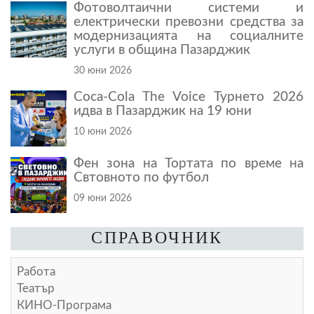
Фотоволтаични системи и
електрически превозни средства за
модернизацията на социалните
услуги в община Пазарджик
30 юни 2026
Coca-Cola The Voice Турнето 2026
идва в Пазарджик на 19 юни
10 юни 2026
Фен зона на Тортата по време на
Свтовното по футбол
09 юни 2026
СПРАВОЧНИК
Работа
Театър
КИНО-Програма