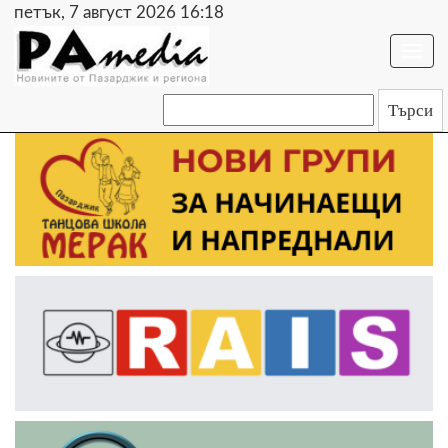
петък, 7 август 2026 16:18
Togg
navi