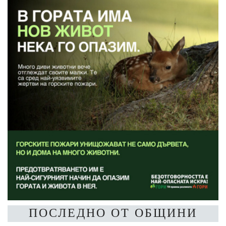
ПОСЛЕДНО ОТ ОБЩИНИ