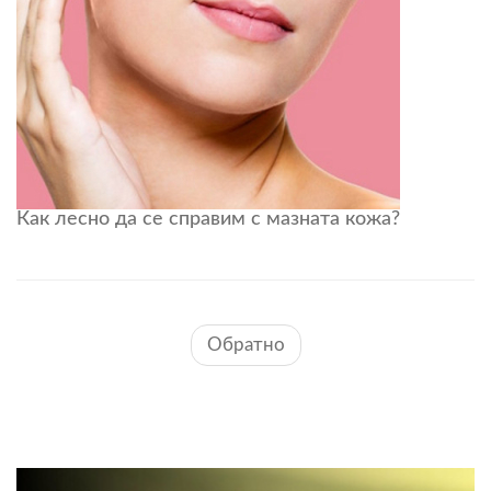
Как лесно да се справим с мазната кожа?
Обратно