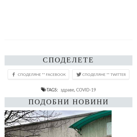
СПОДЕЛЕТЕ
TAGS:
здраве
,
COVID-19
ПОДОБНИ НОВИНИ