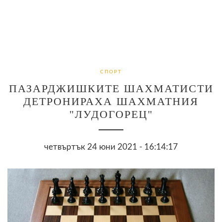
СПОРТ
ПАЗАРДЖИШКИТЕ ШАХМАТИСТИ
ДЕТРОНИРАХА ШАХМАТНИЯ
"ЛУДОГОРЕЦ"
четвъртък 24 юни 2021 - 16:14:17