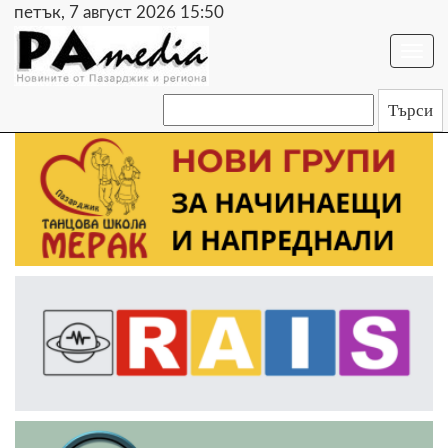
петък, 7 август 2026 15:50
Togg
navi