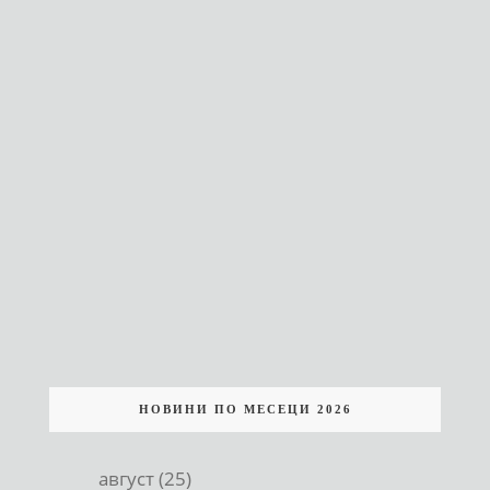
НОВИНИ ПО МЕСЕЦИ 2026
август (25)