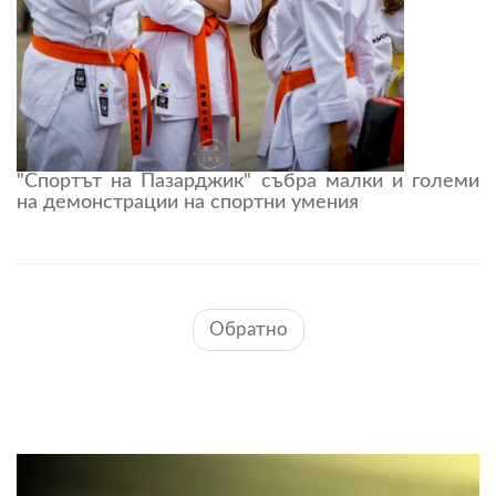
"Спортът на Пазарджик" събра малки и големи
на демонстрации на спортни умения
Обратно