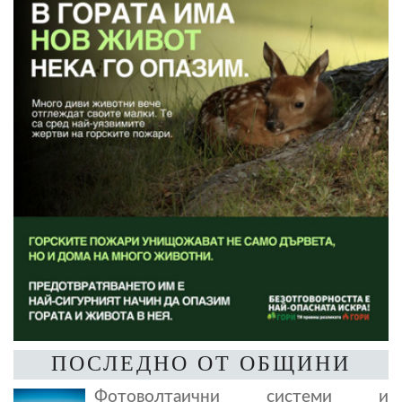
ПОСЛЕДНО ОТ ОБЩИНИ
Фотоволтаични системи и