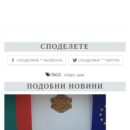
СПОДЕЛЕТЕ
TAGS:
спорт
,
шах
ПОДОБНИ НОВИНИ