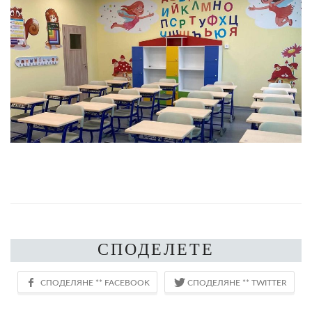
СПОДЕЛЕТЕ