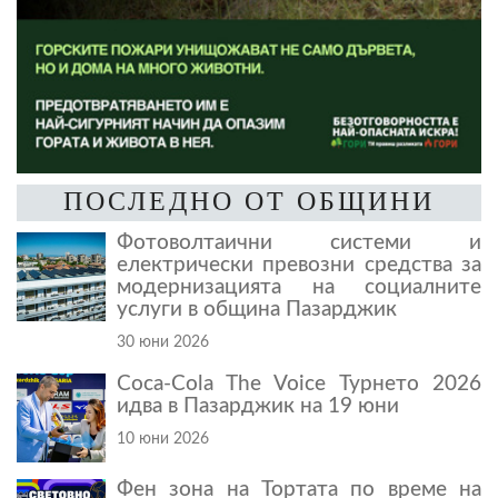
ПОСЛЕДНО ОТ ОБЩИНИ
Фотоволтаични системи и
електрически превозни средства за
модернизацията на социалните
услуги в община Пазарджик
30 юни 2026
Coca-Cola The Voice Турнето 2026
идва в Пазарджик на 19 юни
10 юни 2026
Фен зона на Тортата по време на