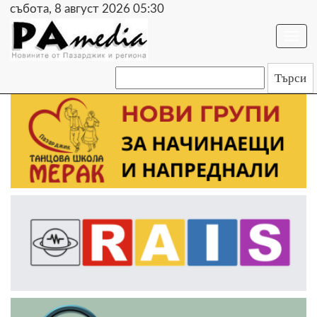
събота, 8 август 2026 05:30
Togg
navi