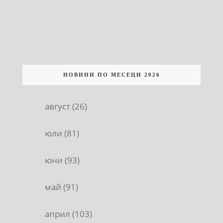
НОВИНИ ПО МЕСЕЦИ 2026
август (26)
юли (81)
юни (93)
май (91)
април (103)