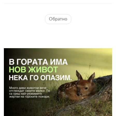
Обратно