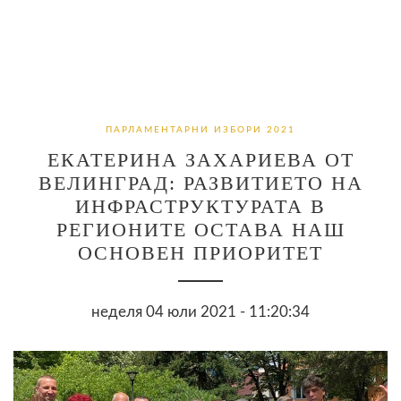
ПАРЛАМЕНТАРНИ ИЗБОРИ 2021
ЕКАТЕРИНА ЗАХАРИЕВА ОТ
ВЕЛИНГРАД: РАЗВИТИЕТО НА
ИНФРАСТРУКТУРАТА В
РЕГИОНИТЕ ОСТАВА НАШ
ОСНОВЕН ПРИОРИТЕТ
неделя 04 юли 2021 - 11:20:34