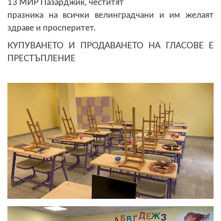
13 МИР Пазарджик, честитят
празника на всички велинградчани и им желаят
здраве и просперитет.
КУПУВАНЕТО И ПРОДАВАНЕТО НА ГЛАСОВЕ Е
ПРЕСТЪПЛЕНИЕ