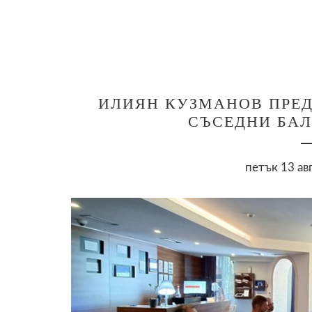
ИЛИЯН КУЗМАНОВ ПРЕД
СЪСЕДНИ БА
петък 13 ав