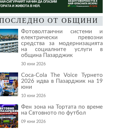
ПОСЛЕДНО ОТ ОБЩИНИ
Фотоволтаични системи и
електрически превозни
средства за модернизацията
на социалните услуги в
община Пазарджик
30 юни 2026
Coca-Cola The Voice Турнето
2026 идва в Пазарджик на 19
юни
10 юни 2026
Фен зона на Тортата по време
на Свтовното по футбол
09 юни 2026