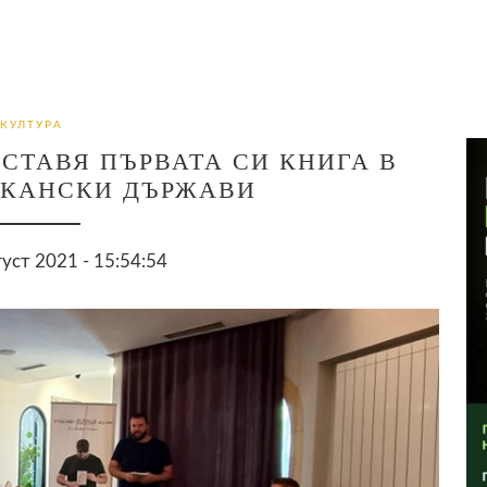
КУЛТУРА
СТАВЯ ПЪРВАТА СИ КНИГА В
ЛКАНСКИ ДЪРЖАВИ
густ 2021 - 15:54:54