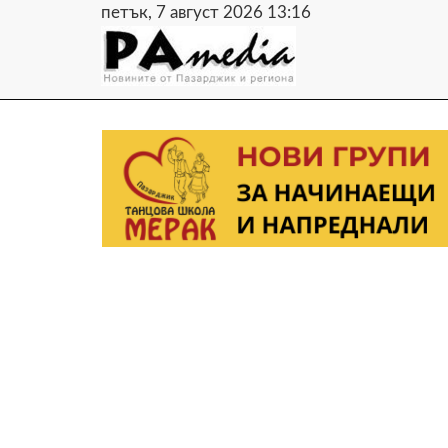
петък, 7 август 2026 13:16