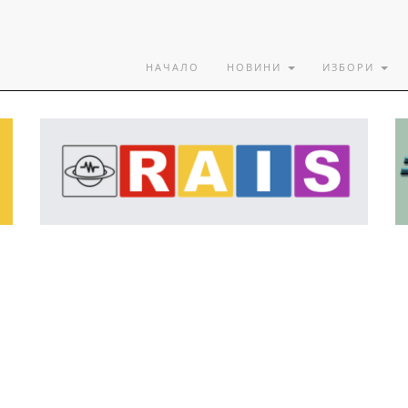
НАЧАЛО
НОВИНИ
ИЗБОРИ