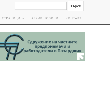
СТРАНИЦИ
АРХИВ НОВИНИ
КОНТАКТ