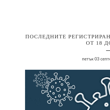
ПОСЛЕДНИТЕ РЕГИСТРИРАНИ
ОТ 18 
петък 03 септ