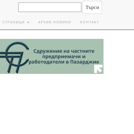
СТРАНИЦИ
АРХИВ НОВИНИ
КОНТАКТ