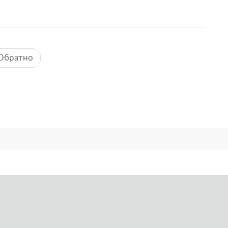
Обратно