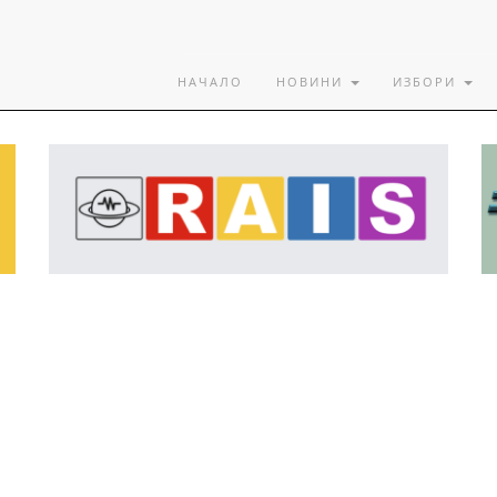
НАЧАЛО
НОВИНИ
ИЗБОРИ