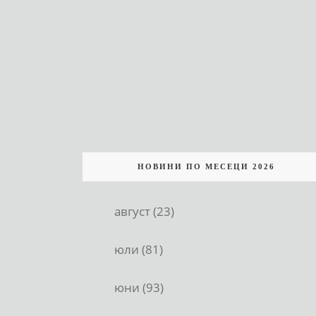
НОВИНИ ПО МЕСЕЦИ 2026
август (23)
юли (81)
юни (93)