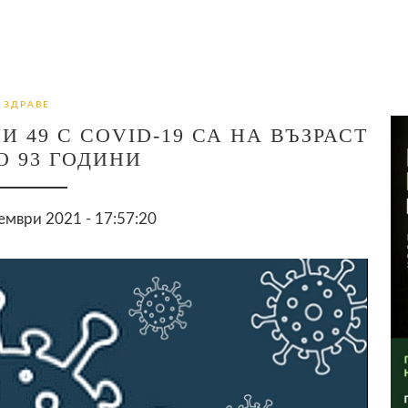
ЗДРАВЕ
 49 С COVID-19 СА НА ВЪЗРАСТ
ДО 93 ГОДИНИ
ември 2021 - 17:57:20