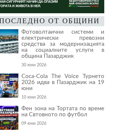
ПОСЛЕДНО ОТ ОБЩИНИ
Фотоволтаични системи и
електрически превозни
средства за модернизацията
на социалните услуги в
община Пазарджик
30 юни 2026
Coca-Cola The Voice Турнето
2026 идва в Пазарджик на 19
юни
10 юни 2026
Фен зона на Тортата по време
на Свтовното по футбол
09 юни 2026