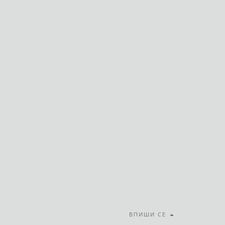
ВПИШИ СЕ