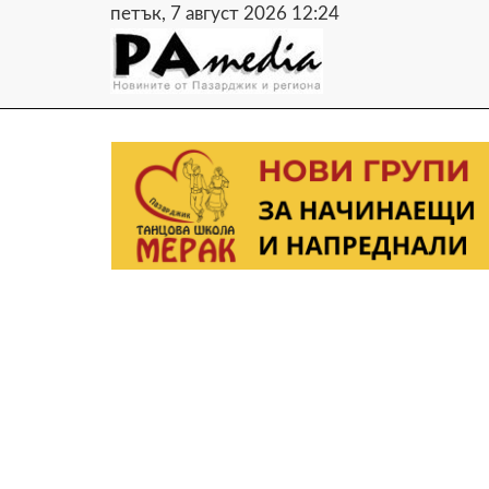
петък, 7 август 2026 12:24