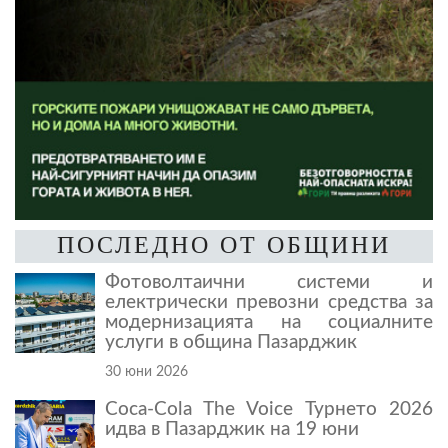
ПОСЛЕДНО ОТ ОБЩИНИ
Фотоволтаични системи и
електрически превозни средства за
модернизацията на социалните
услуги в община Пазарджик
30 юни 2026
Coca-Cola The Voice Турнето 2026
идва в Пазарджик на 19 юни