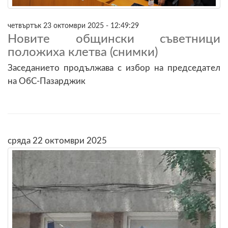
четвъртък 23 октомври 2025 - 12:49:29
Новите общински съветници
положиха клетва (снимки)
Заседанието продължава с избор на председател
на ОбС-Пазарджик
сряда 22 октомври 2025