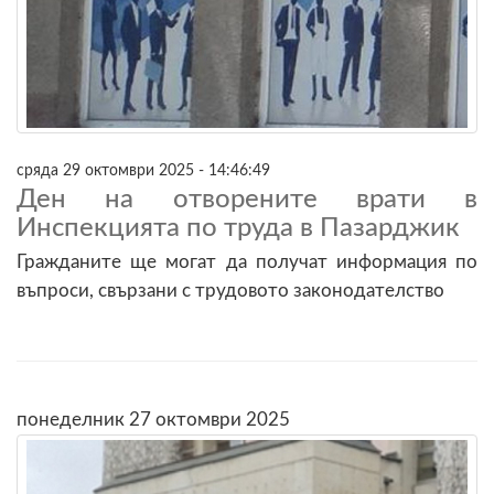
сряда 29 октомври 2025 - 14:46:49
Ден на отворените врати в
Инспекцията по труда в Пазарджик
Гражданите ще могат да получат информация по
въпроси, свързани с трудовото законодателство
понеделник 27 октомври 2025