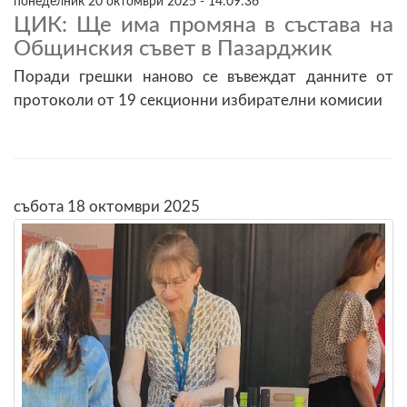
понеделник 20 октомври 2025 - 14:09:36
ЦИК: Ще има промяна в състава на
Общинския съвет в Пазарджик
Поради грешки наново се въвеждат данните от
протоколи от 19 секционни избирателни комисии
събота 18 октомври 2025