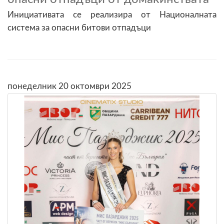
Инициативата се реализира от Националната
система за опасни битови отпадъци
понеделник 20 октомври 2025