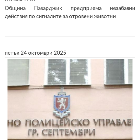
Община Пазарджик предприема незабавни
действия по сигналите за отровени животни
петък 24 октомври 2025