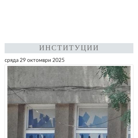
ИНСТИТУЦИИ
сряда 29 октомври 2025