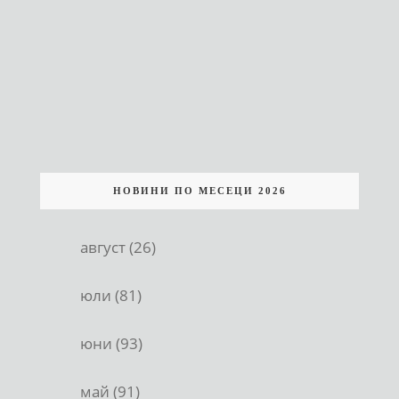
НОВИНИ ПО МЕСЕЦИ 2026
август (26)
юли (81)
юни (93)
май (91)