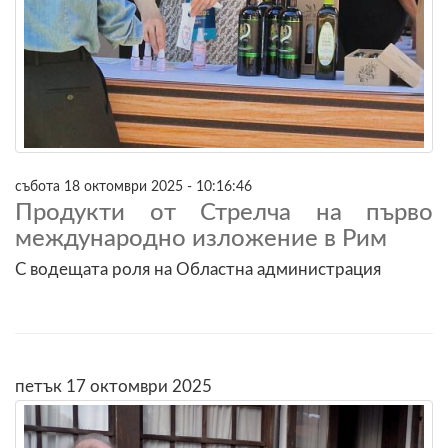
събота 18 октомври 2025 - 10:16:46
Продукти от Стрелча на първо
международно изложение в Рим
С водещата роля на Областна администрация
петък 17 октомври 2025