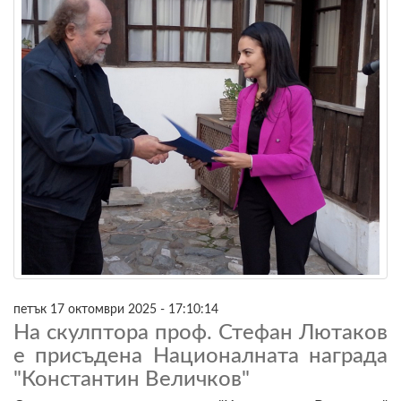
петък 17 октомври 2025 - 17:10:14
На скулптора проф. Стефан Лютаков
е присъдена Националната награда
"Константин Величков"