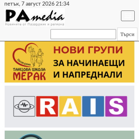
петък, 7 август 2026 21:34
Togg
navi