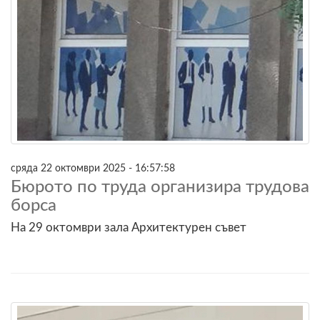
сряда 22 октомври 2025 - 16:57:58
Бюрото по труда организира трудова
борса
На 29 октомври зала Архитектурен съвет