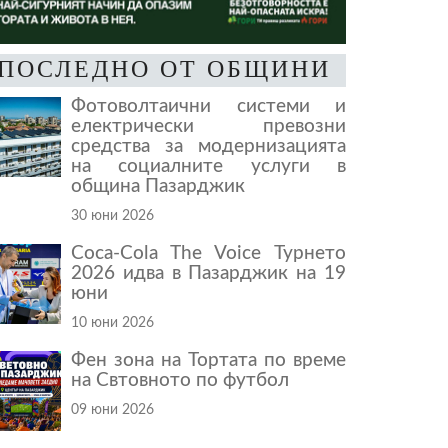
ПОСЛЕДНО ОТ ОБЩИНИ
Фотоволтаични системи и
електрически превозни
средства за модернизацията
на социалните услуги в
община Пазарджик
30 юни 2026
Coca-Cola The Voice Турнето
2026 идва в Пазарджик на 19
юни
10 юни 2026
Фен зона на Тортата по време
на Свтовното по футбол
09 юни 2026