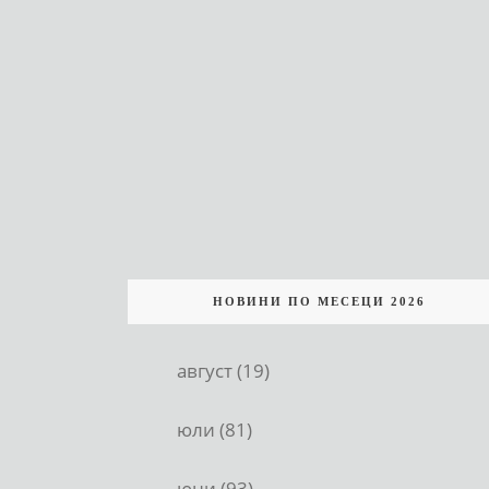
НОВИНИ ПО МЕСЕЦИ 2026
август (19)
юли (81)
юни (93)