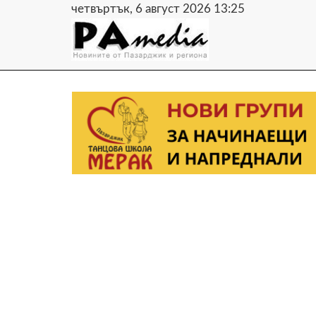
четвъртък, 6 август 2026 13:25