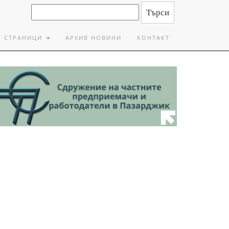
СТРАНИЦИ
АРХИВ НОВИНИ
КОНТАКТ