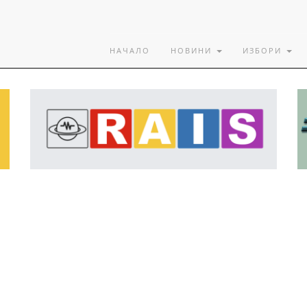
НАЧАЛО
НОВИНИ
ИЗБОРИ