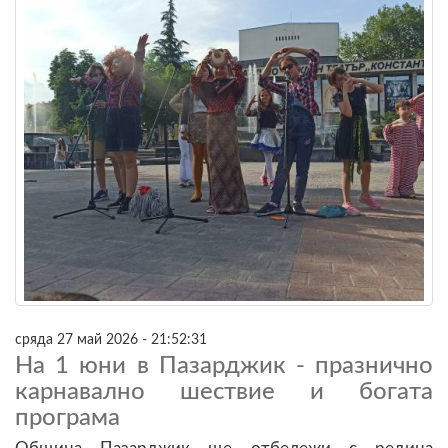
сряда 27 май 2026 - 21:52:31
На 1 юни в Пазарджик - празнично
карнавално шествие и богата
програма