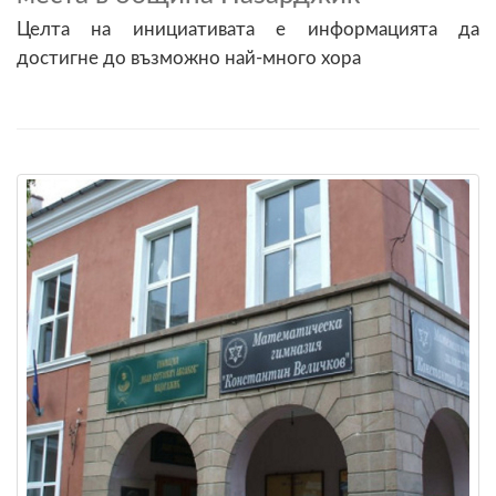
Целта на инициативата е информацията да
достигне до възможно най-много хора