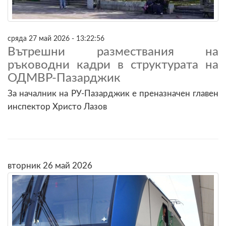
сряда 27 май 2026 - 13:22:56
Вътрешни размествания на
ръководни кадри в структурата на
ОДМВР-Пазарджик
За началник на РУ-Пазарджик е преназначен главен
инспектор Христо Лазов
вторник 26 май 2026