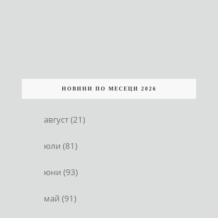
НОВИНИ ПО МЕСЕЦИ 2026
август (21)
юли (81)
юни (93)
май (91)