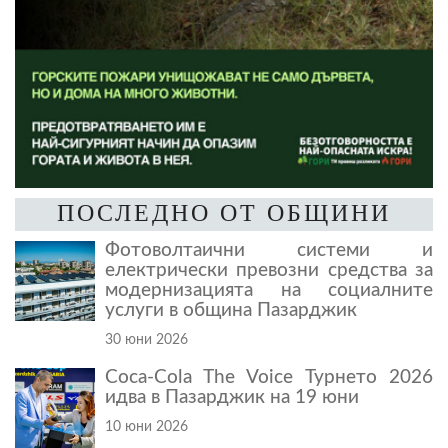
ПОСЛЕДНО ОТ ОБЩИНИ
Фотоволтаични системи и
електрически превозни средства за
модернизацията на социалните
услуги в община Пазарджик
30 юни 2026
Coca-Cola The Voice Турнето 2026
идва в Пазарджик на 19 юни
10 юни 2026