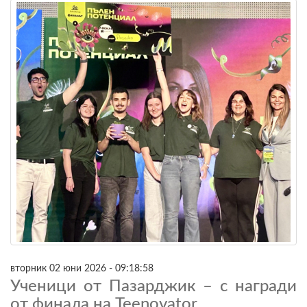
вторник 02 юни 2026 - 09:18:58
Ученици от Пазарджик – с награди
от финала на Teenovator