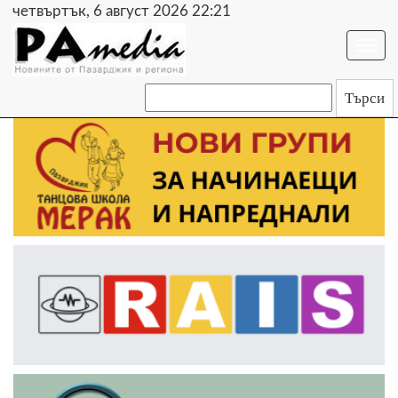
четвъртък, 6 август 2026 22:21
Togg
navi