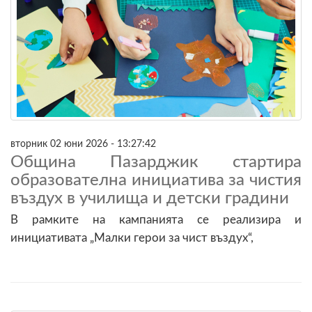
вторник 02 юни 2026 - 13:27:42
Община Пазарджик стартира
образователна инициатива за чистия
въздух в училища и детски градини
В рамките на кампанията се реализира и
инициативата „Малки герои за чист въздух“,