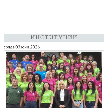
ИНСТИТУЦИИ
сряда 03 юни 2026