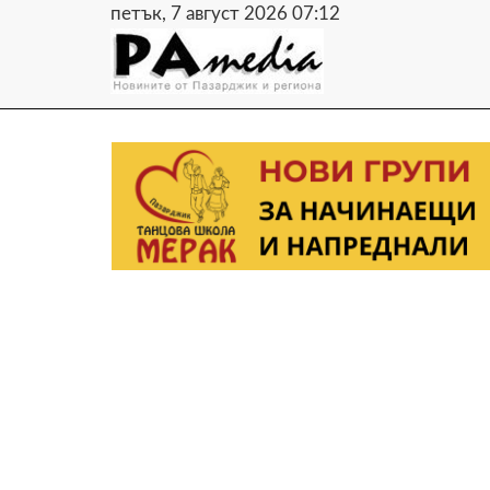
петък, 7 август 2026 07:12