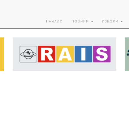
НАЧАЛО
НОВИНИ
ИЗБОРИ