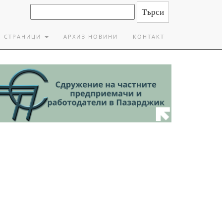
СТРАНИЦИ
АРХИВ НОВИНИ
КОНТАКТ