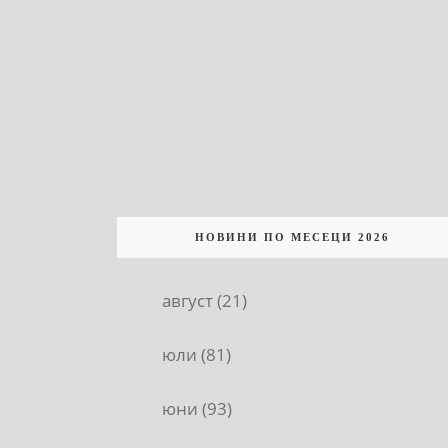
НОВИНИ ПО МЕСЕЦИ 2026
август (21)
юли (81)
юни (93)