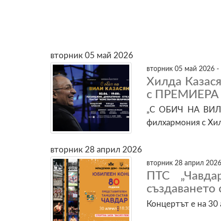
вторник 05 май 2026
вторник 05 май 2026 -
Хилда Казася
с ПРЕМИЕРА 
„С ОБИЧ НА ВИЛИ
филхармония с Хил
вторник 28 април 2026
вторник 28 април 2026
ПТС „Чавда
създаването 
Концертът е на 30 