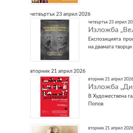
четвъртък 23 април 2026
четвъртък 23 април 20
Изложба „Вел
Експозицията про
на двамата творци
вторник 21 април 2026
вторник 21 април 2026
Изложба „Ди
В Художествена га
Попов
вторник 21 април 2026