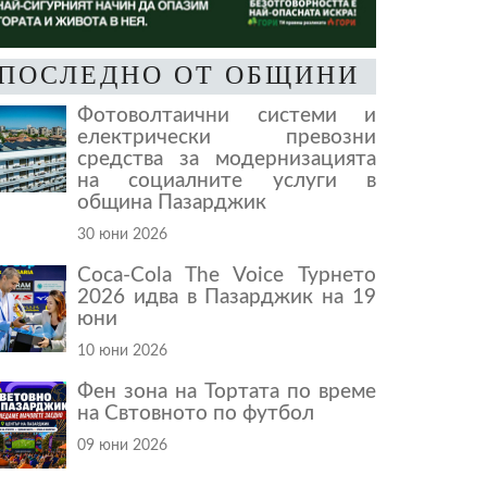
ПОСЛЕДНО ОТ ОБЩИНИ
Фотоволтаични системи и
електрически превозни
средства за модернизацията
на социалните услуги в
община Пазарджик
30 юни 2026
Coca-Cola The Voice Турнето
2026 идва в Пазарджик на 19
юни
10 юни 2026
Фен зона на Тортата по време
на Свтовното по футбол
09 юни 2026