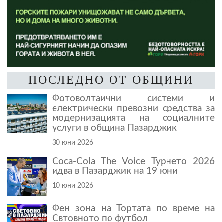
ПОСЛЕДНО ОТ ОБЩИНИ
Фотоволтаични системи и
електрически превозни средства за
модернизацията на социалните
услуги в община Пазарджик
30 юни 2026
Coca-Cola The Voice Турнето 2026
идва в Пазарджик на 19 юни
10 юни 2026
Фен зона на Тортата по време на
Свтовното по футбол