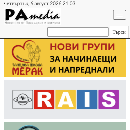
четвъртък, 6 август 2026 21:03
Togg
navi