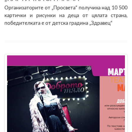
Организаторите от „Просвета“ получиха над 10 500
картички и рисунки на деца от цялата страна,
победителката е от детска градина „Здравец“