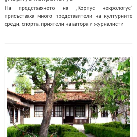
На представянето на „Корпус некрологус“
присъстваха много представители на културните
среди, спорта, приятели на автора и журналисти