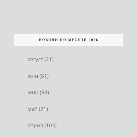
НОВИНИ ПО МЕСЕЦИ 2026
август (21)
юли (81)
юни (93)
май (91)
април (103)