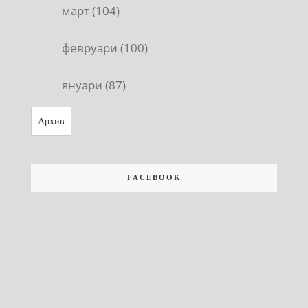
март (104)
февруари (100)
януари (87)
Архив
FACEBOOK