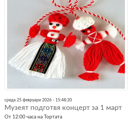
сряда 25 февруари 2026 - 15:48:20
Музеят подготвя концерт за 1 март
От 12:00 часа на Тортата