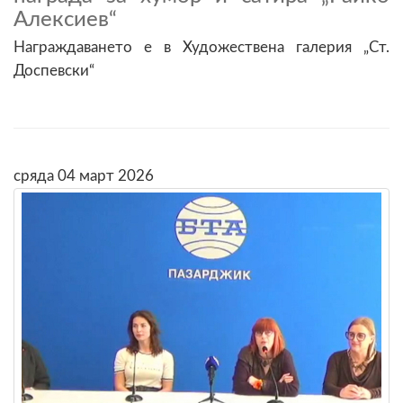
Алексиев“
Награждаването е в Художествена галерия „Ст.
Доспевски“
сряда 04 март 2026