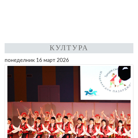
КУЛТУРА
понеделник 16 март 2026