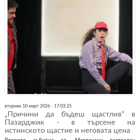
вторник 10 март 2026 - 17:03:25
„Причини да бъдеш щастлив“ в
Пазарджик - в търсене на
истинското щастие и неговата цена