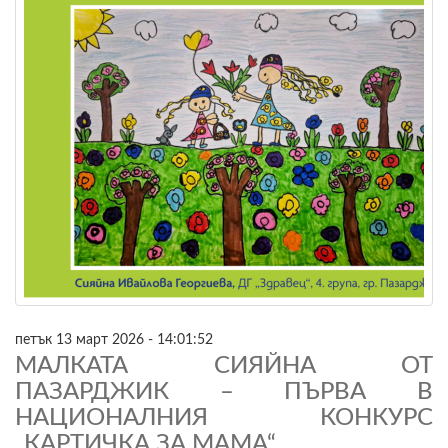
петък 13 март 2026 - 14:01:52
МАЛКАТА СИЯЙНА ОТ
ПАЗАРДЖИК – ПЪРВА В
НАЦИОНАЛНИЯ КОНКУРС
„КАРТИЧКА ЗА МАМА“