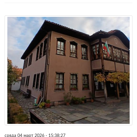
сряда 04 март 2026 - 15:38:27