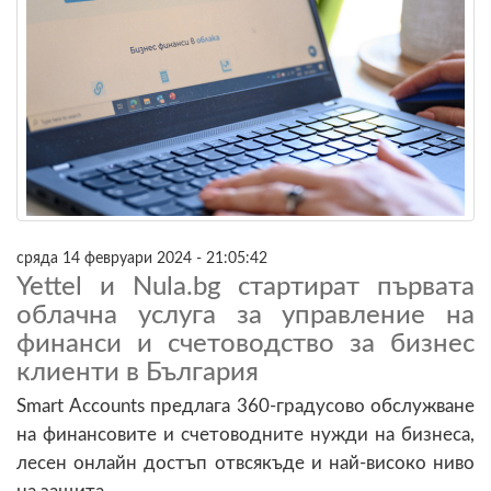
сряда 14 февруари 2024 - 21:05:42
Yettel и Nula.bg стартират първата
облачна услуга за управление на
финанси и счетоводство за бизнес
клиенти в България
Smart Accounts предлага 360-градусово обслужване
на финансовите и счетоводните нужди на бизнеса,
лесен онлайн достъп отвсякъде и най-високо ниво