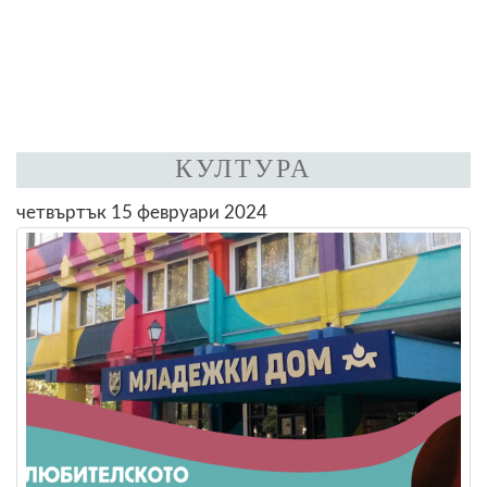
КУЛТУРА
четвъртък 15 февруари 2024