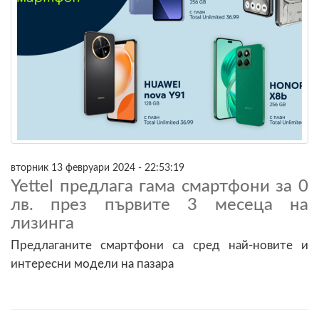
вторник 13 февруари 2024 - 22:53:19
Yettel предлага гама смартфони за 0
лв. през първите 3 месеца на
лизинга
Предлаганите смартфони са сред най-новите и
интересни модели на пазара