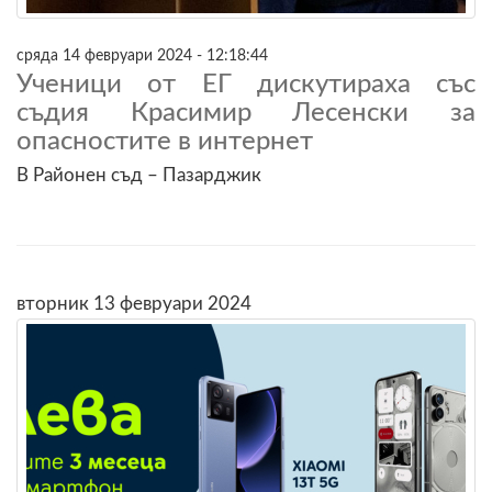
сряда 14 февруари 2024 - 12:18:44
Ученици от ЕГ дискутираха със
съдия Красимир Лесенски за
опасностите в интернет
В Районен съд – Пазарджик
вторник 13 февруари 2024