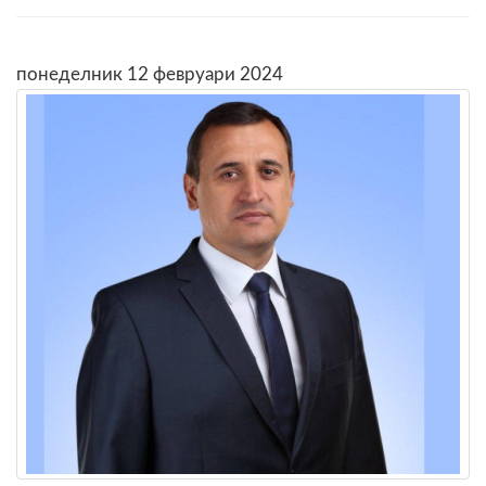
понеделник 12 февруари 2024