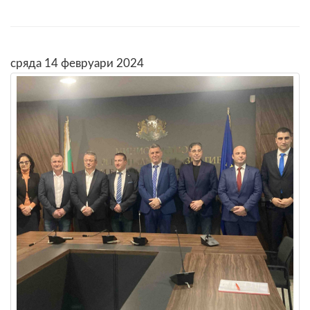
сряда 14 февруари 2024