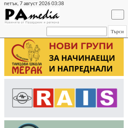
петък, 7 август 2026 03:38
Togg
navi