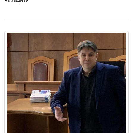
на защита