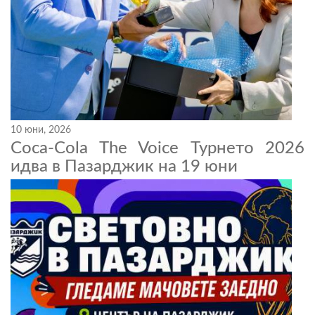
10 юни, 2026
Coca-Cola The Voice Турнето 2026
идва в Пазарджик на 19 юни