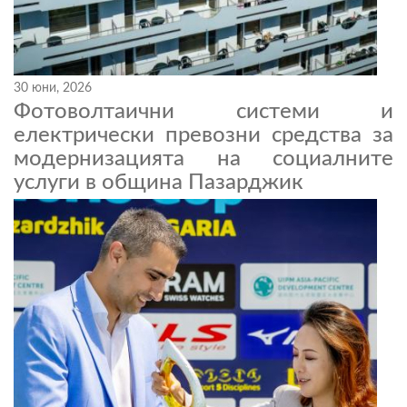
30 юни, 2026
Фотоволтаични системи и
електрически превозни средства за
модернизацията на социалните
услуги в община Пазарджик