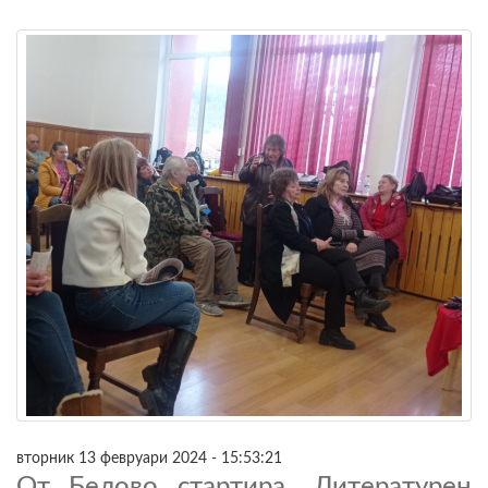
вторник 13 февруари 2024 - 15:53:21
От Белово стартира „Литературен