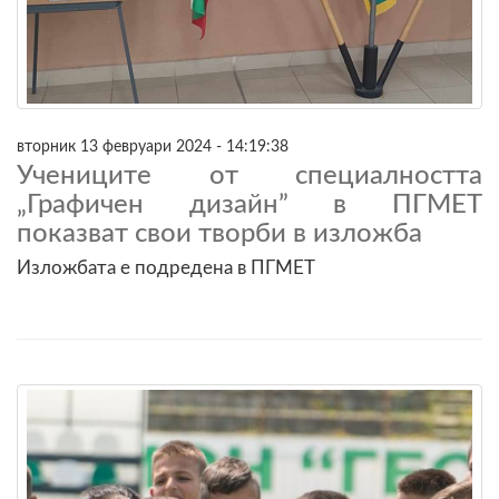
вторник 13 февруари 2024 - 14:19:38
Учениците от специалността
„Графичен дизайн” в ПГМЕТ
показват свои творби в изложба
Изложбата е подредена в ПГМЕТ