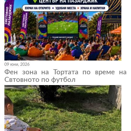
09 юни, 2026
Фен зона на Тортата по време на
Свтовното по футбол