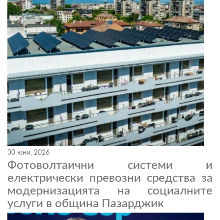
30 юни, 2026
Фотоволтаични системи и
електрически превозни средства за
модернизацията на социалните
услуги в община Пазарджик