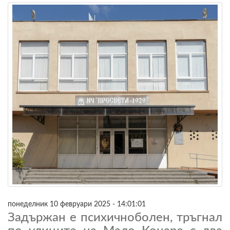
понеделник 10 февруари 2025 - 14:01:01
Задържан е психичноболен, тръгнал