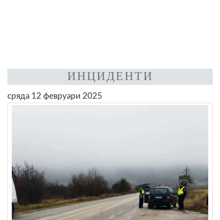
ИНЦИДЕНТИ
сряда 12 февруари 2025