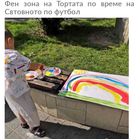
Фен зона на Тортата по време на
Свтовното по футбол