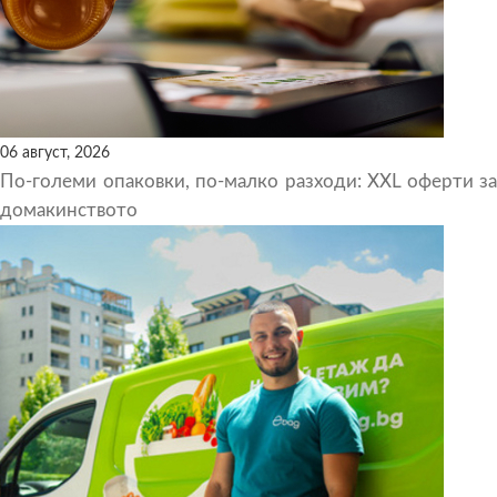
06 август, 2026
По-големи опаковки, по-малко разходи: XXL оферти за
домакинството