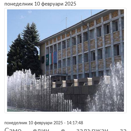
понеделник 10 февруари 2025
понеделник 10 февруари 2025 - 14:17:48
Само един е задържан за