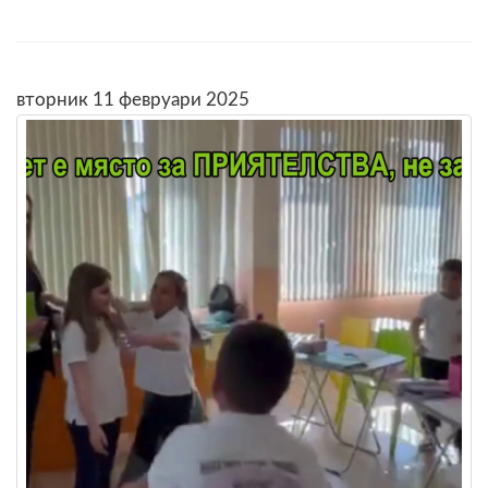
вторник 11 февруари 2025