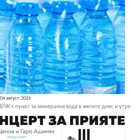
04 август, 2026
БЧК с пункт за минерална вода в жегите днес и утре