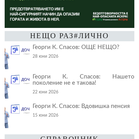
НЕЩО РАЗ#ЛИЧНО
Георги К. Спасов: ОЩЕ НЕЩО?
28 юни 2026
Георги К. Спасов: Нашето
поколение не е такова!
22 юни 2026
Георги К. Спасов: Вдовишка пенсия
15 юни 2026
СПРАВОЧНИК