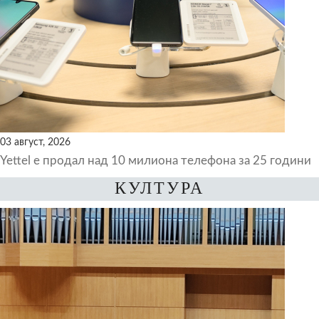
03 август, 2026
Yettel е продал над 10 милиона телефона за 25 години
КУЛТУРА