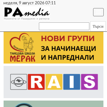
неделя, 9 август 2026 07:11
Togg
navi