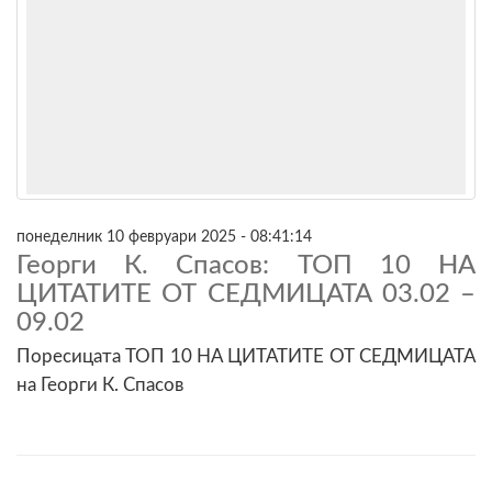
понеделник 10 февруари 2025 - 08:41:14
Георги К. Спасов: ТОП 10 НА
ЦИТАТИТЕ ОТ СЕДМИЦАТА 03.02 –
09.02
Поресицата ТОП 10 НА ЦИТАТИТЕ ОТ СЕДМИЦАТА
на Георги К. Спасов