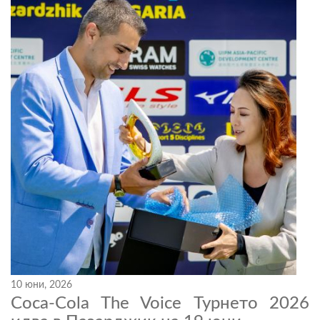
10 юни, 2026
Coca-Cola The Voice Турнето 2026