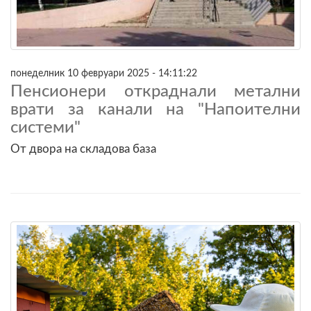
понеделник 10 февруари 2025 - 14:11:22
Пенсионери откраднали метални
врати за канали на "Напоителни
системи"
От двора на складова база