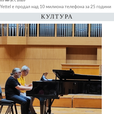
03 август, 2026
Yettel е продал над 10 милиона телефона за 25 години
КУЛТУРА