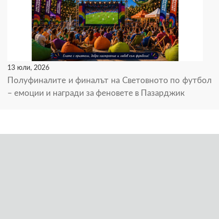
13 юли, 2026
Полуфиналите и финалът на Световното по футбол
– емоции и награди за феновете в Пазарджик