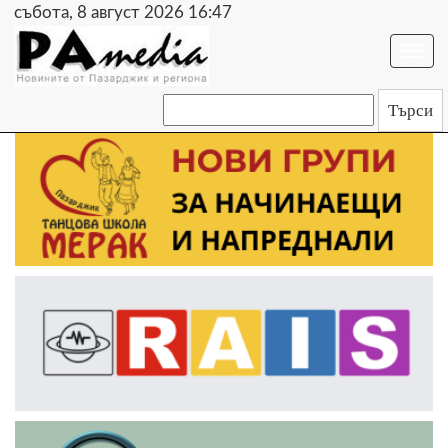
събота, 8 август 2026 16:47
Togg
navi