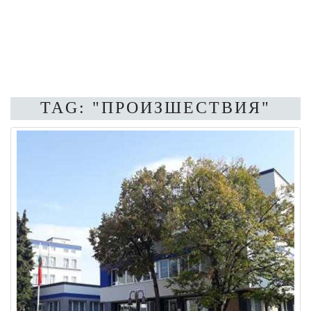
TAG: "ПРОИЗШЕСТВИЯ"