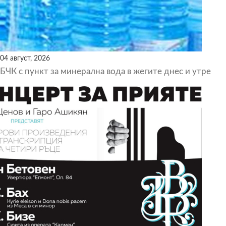
04 август, 2026
БЧК с пункт за минерална вода в жегите днес и утре