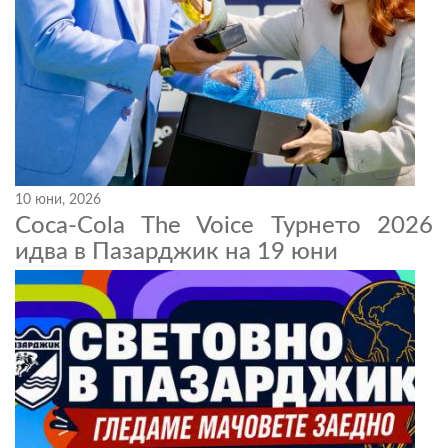
10 юни, 2026
Coca-Cola The Voice Турнето 2026
идва в Пазарджик на 19 юни