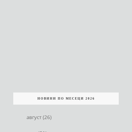
НОВИНИ ПО МЕСЕЦИ 2026
август (26)