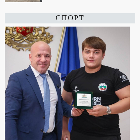
СПОРТ