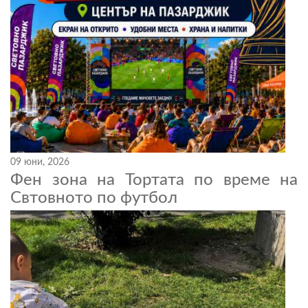
09 юни, 2026
Фен зона на Тортата по време на
Свтовното по футбол