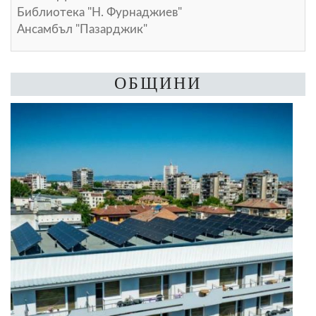
Библиотека "Н. Фурнаджиев"
Ансамбъл "Пазарджик"
ОБЩИНИ