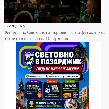
18 юли, 2026
Финалът на Световното първенство по футбол - на
открито в центъра на Пазарджик