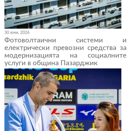
30 юни, 2026
Фотоволтаични системи и
електрически превозни средства за
модернизацията на социалните
услуги в община Пазарджик