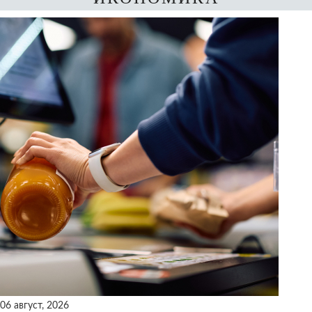
06 август, 2026