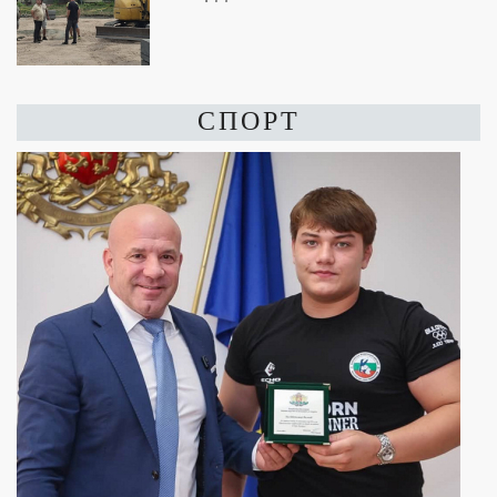
СПОРТ