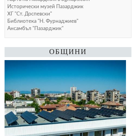
Исторически музей Пазарджик
ХГ "Ст. Доспевски"
Библиотека "Н. Фурнаджиев"
Ансамбъл "Пазарджик"
ОБЩИНИ