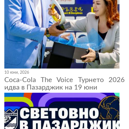
10 юни, 2026
Coca-Cola The Voice Турнето 2026
идва в Пазарджик на 19 юни