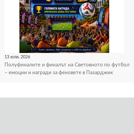
13 юли, 2026
Полуфиналите и финалът на Световното по футбол
– емоции и награди за феновете в Пазарджик