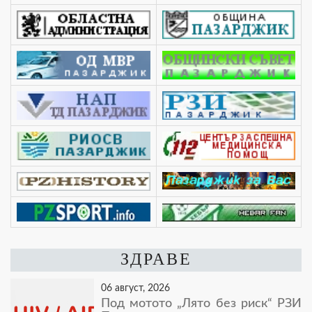
ЗДРАВЕ
06 август, 2026
Под мотото „Лято без риск“ РЗИ