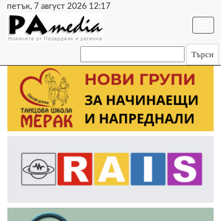
петък, 7 август 2026 12:17
Togg
navi