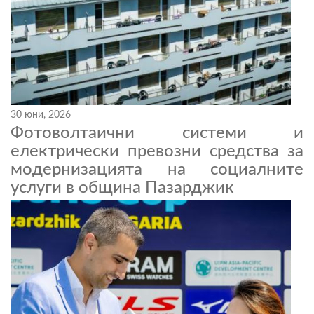
30 юни, 2026
Фотоволтаични системи и
електрически превозни средства за
модернизацията на социалните
услуги в община Пазарджик