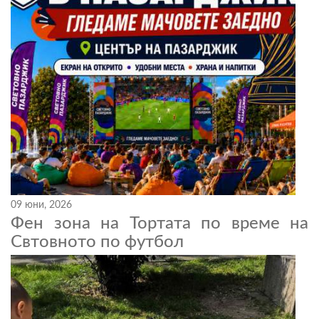
09 юни, 2026
Фен зона на Тортата по време на
Свтовното по футбол