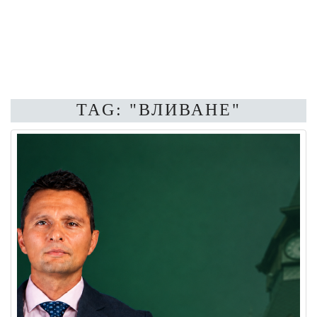
TAG: "ВЛИВАНЕ"