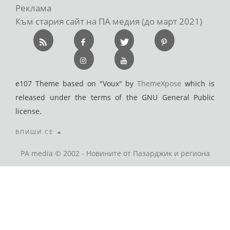
Реклама
Към стария сайт на ПА медия (до март 2021)
e107 Theme based on "Voux" by
ThemeXpose
which is
released under the terms of the GNU General Public
license.
ВПИШИ СЕ
PA media © 2002 - Новините от Пазарджик и региона