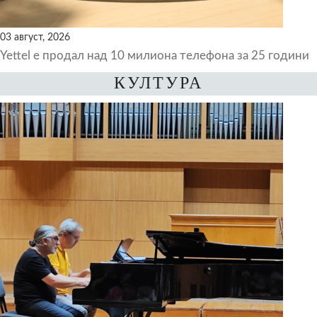
03 август, 2026
Yettel е продал над 10 милиона телефона за 25 години
КУЛТУРА