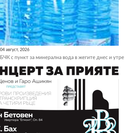
04 август, 2026
БЧК с пункт за минерална вода в жегите днес и утре