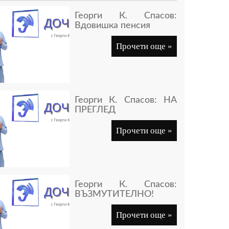
Георги К. Спасов:
Вдовишка пенсия
Прочети още »
Георги К. Спасов: НА
ПРЕГЛЕД
Прочети още »
Георги К. Спасов:
ВЪЗМУТИТЕЛНО!
Прочети още »