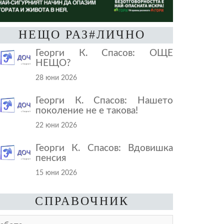
НЕЩО РАЗ#ЛИЧНО
Георги К. Спасов: ОЩЕ
НЕЩО?
28 юни 2026
Георги К. Спасов: Нашето
поколение не е такова!
22 юни 2026
Георги К. Спасов: Вдовишка
пенсия
15 юни 2026
СПРАВОЧНИК