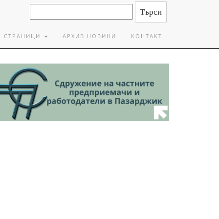
СТРАНИЦИ
АРХИВ НОВИНИ
КОНТАКТ