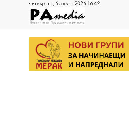
четвъртък, 6 август 2026 16:42