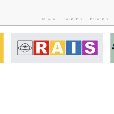
НАЧАЛО
НОВИНИ
ИЗБОРИ