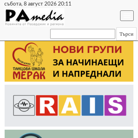
събота, 8 август 2026 20:11
Togg
navi