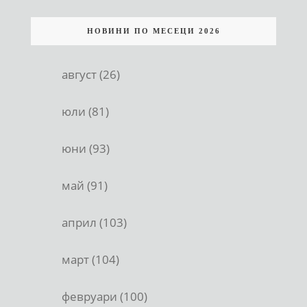
НОВИНИ ПО МЕСЕЦИ 2026
август (26)
юли (81)
юни (93)
май (91)
април (103)
март (104)
февруари (100)