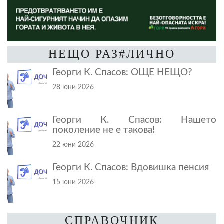
НЕЩО РАЗ#ЛИЧНО
Георги К. Спасов: ОЩЕ НЕЩО?
28 юни 2026
Георги К. Спасов: Нашето
поколение не е такова!
22 юни 2026
Георги К. Спасов: Вдовишка пенсия
15 юни 2026
СПРАВОЧНИК