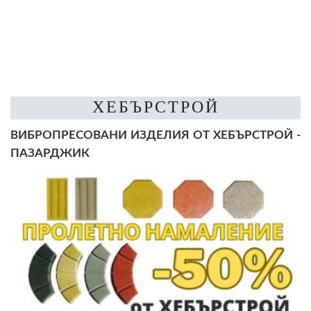
ХЕБЪРСТРОЙ
ВИБРОПРЕСОВАНИ ИЗДЕЛИЯ ОТ ХЕБЪРСТРОЙ -
ПАЗАРДЖИК