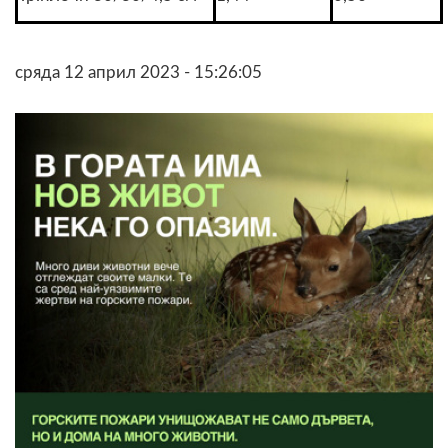
сряда 12 април 2023 - 15:26:05